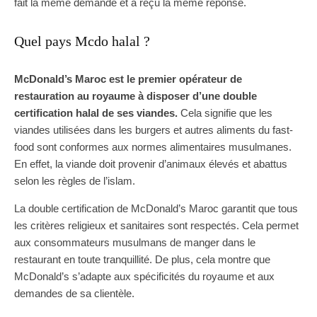
fait la même demande et a reçu la même réponse.
Quel pays Mcdo halal ?
McDonald’s Maroc est le premier opérateur de
restauration au royaume à disposer d’une double
certification halal de ses viandes.
Cela signifie que les
viandes utilisées dans les burgers et autres aliments du fast-
food sont conformes aux normes alimentaires musulmanes.
En effet, la viande doit provenir d’animaux élevés et abattus
selon les règles de l’islam.
La double certification de McDonald’s Maroc garantit que tous
les critères religieux et sanitaires sont respectés. Cela permet
aux consommateurs musulmans de manger dans le
restaurant en toute tranquillité. De plus, cela montre que
McDonald’s s’adapte aux spécificités du royaume et aux
demandes de sa clientèle.