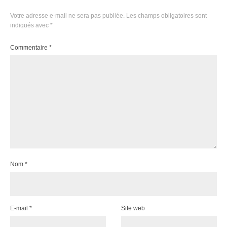
Votre adresse e-mail ne sera pas publiée.
Les champs obligatoires sont
indiqués avec
*
Commentaire
*
Nom
*
E-mail
*
Site web