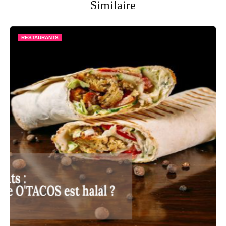
Similaire
RESTAURANTS