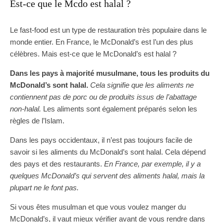
Est-ce que le Mcdo est halal ?
Le fast-food est un type de restauration très populaire dans le
monde entier. En France, le McDonald’s est l’un des plus
célèbres. Mais est-ce que le McDonald’s est halal ?
Dans les pays à majorité musulmane, tous les produits du
McDonald’s sont halal.
Cela signifie que les aliments ne
contiennent pas de porc ou de produits issus de l’abattage
non-halal.
Les aliments sont également préparés selon les
règles de l’Islam.
Dans les pays occidentaux, il n’est pas toujours facile de
savoir si les aliments du McDonald’s sont halal. Cela dépend
des pays et des restaurants.
En France, par exemple, il y a
quelques McDonald’s qui servent des aliments halal, mais la
plupart ne le font pas.
Si vous êtes musulman et que vous voulez manger du
McDonald’s, il vaut mieux vérifier avant de vous rendre dans