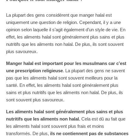
La plupart des gens considèrent que manger halal est
uniquement une question de religion. Cependant, il y a une
opinion selon laquelle il s’agit également d’un style de vie. En
effet, les aliments halal sont généralement plus sains et plus
nutritifs que les aliments non halal. De plus, ils sont souvent
plus savoureux.
Manger halal est important pour les musulmans car c’est
une prescription religieuse
. La plupart des gens ne savent
pas que les aliments halal sont souvent meilleurs pour la
santé. En effet, les aliments halal sont généralement plus
sains et plus nutritifs que les aliments non halal. De plus, ils
sont souvent plus savoureux.
Les aliments halal sont généralement plus sains et plus
nutritifs que les aliments non halal.
Cela est dû au fait que
les aliments halal sont souvent plus frais et moins
transformés. De plus,
ils ne contiennent pas de substances