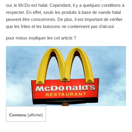
oui, le McDo est halal. Cependant, il y a quelques conditions à
respecter. En effet, seuls les produits à base de viande halal
peuvent être consommés. De plus, il est important de vérifier
que les frites et les boissons ne contiennent pas d’alcool.
pour mieux expliquer lire cet article ?
Contenu
[
afficher
]