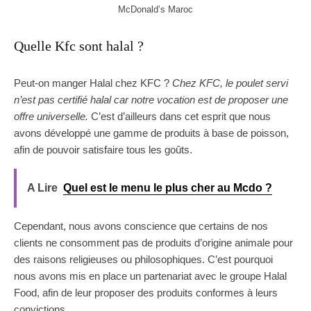
McDonald’s Maroc
Quelle Kfc sont halal ?
Peut-on manger Halal chez KFC ?
Chez KFC, le poulet servi
n’est pas certifié halal car notre vocation est de proposer une
offre universelle.
C’est d’ailleurs dans cet esprit que nous
avons développé une gamme de produits à base de poisson,
afin de pouvoir satisfaire tous les goûts.
A Lire
Quel est le menu le plus cher au Mcdo ?
Cependant, nous avons conscience que certains de nos
clients ne consomment pas de produits d’origine animale pour
des raisons religieuses ou philosophiques. C’est pourquoi
nous avons mis en place un partenariat avec le groupe Halal
Food, afin de leur proposer des produits conformes à leurs
convictions.