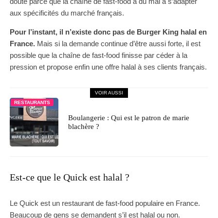
doute parce que la chaîne de fast-food a du mal à s’adapter
aux spécificités du marché français.
Pour l’instant, il n’existe donc pas de Burger King halal en
France.
Mais si la demande continue d’être aussi forte, il est
possible que la chaîne de fast-food finisse par céder à la
pression et propose enfin une offre halal à ses clients français.
VOIR AUSSI
RESTAURANTS
Boulangerie : Qui est le patron de marie
blachère ?
Est-ce que le Quick est halal ?
Le Quick est un restaurant de fast-food populaire en France.
Beaucoup de gens se demandent s’il est halal ou non.