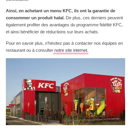
Ainsi, en achetant un menu KFC, ils ont la garantie de
consommer un produit halal.
De plus, ces derniers peuvent
également profiter des avantages du programme fidélité KFC,
et ainsi bénéficier de réductions sur leurs achats.
Pour en savoir plus, n’hésitez pas à contacter nos équipes en
restaurant ou à consulter
notre site internet.