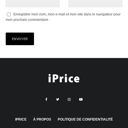
Enregistrer mon nom, mon e-mail et mon site dans le navigateur pour
mon prochain commentaire.
IPRICE
À PROPOS
POLITIQUE DE CONFIDENTIALITÉ