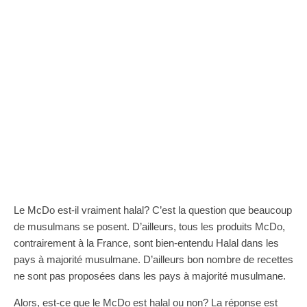
Le McDo est-il vraiment halal? C’est la question que beaucoup
de musulmans se posent. D’ailleurs, tous les produits McDo,
contrairement à la France, sont bien-entendu Halal dans les
pays à majorité musulmane. D’ailleurs bon nombre de recettes
ne sont pas proposées dans les pays à majorité musulmane.
Alors, est-ce que le McDo est halal ou non? La réponse est