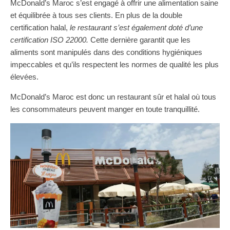
McDonald’s Maroc s’est engagé à offrir une alimentation saine
et équilibrée à tous ses clients. En plus de la double
certification halal,
le restaurant s’est également doté d’une
certification ISO 22000.
Cette dernière garantit que les
aliments sont manipulés dans des conditions hygiéniques
impeccables et qu’ils respectent les normes de qualité les plus
élevées.
McDonald’s Maroc est donc un restaurant sûr et halal où tous
les consommateurs peuvent manger en toute tranquillité.