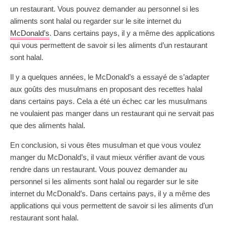
un restaurant. Vous pouvez demander au personnel si les
aliments sont halal ou regarder sur le site internet du
McDonald’s
. Dans certains pays, il y a même des applications
qui vous permettent de savoir si les aliments d’un restaurant
sont halal.
Il y a quelques années, le McDonald’s a essayé de s’adapter
aux goûts des musulmans en proposant des recettes halal
dans certains pays. Cela a été un échec car les musulmans
ne voulaient pas manger dans un restaurant qui ne servait pas
que des aliments halal.
En conclusion, si vous êtes musulman et que vous voulez
manger du McDonald’s, il vaut mieux vérifier avant de vous
rendre dans un restaurant. Vous pouvez demander au
personnel si les aliments sont halal ou regarder sur le site
internet du McDonald’s. Dans certains pays, il y a même des
applications qui vous permettent de savoir si les aliments d’un
restaurant sont halal.