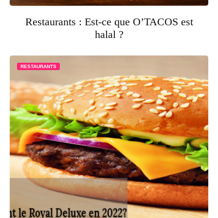
Restaurants : Est-ce que O’TACOS est
halal ?
RESTAURANTS