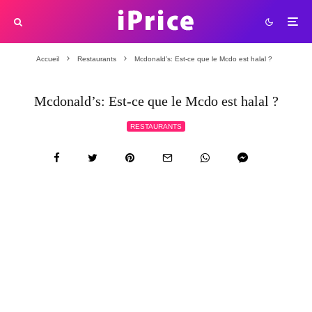
Accueil
Restaurants
Mcdonald’s: Est-ce que le Mcdo est halal ?
Mcdonald’s: Est-ce que le Mcdo est halal ?
RESTAURANTS