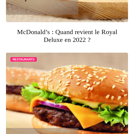
McDonald’s : Quand revient le Royal
Deluxe en 2022 ?
RESTAURANTS