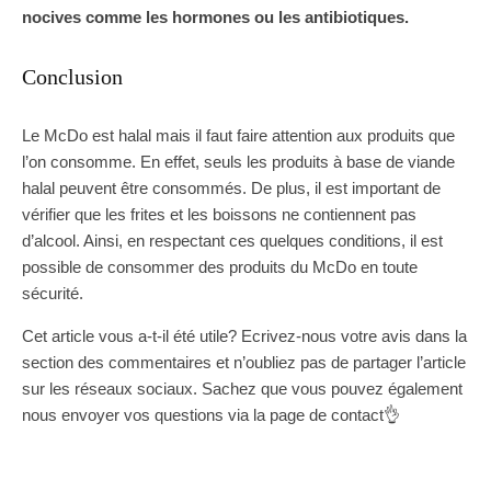
nocives comme les hormones ou les antibiotiques.
Conclusion
Le McDo est halal mais il faut faire attention aux produits que
l’on consomme. En effet, seuls les produits à base de viande
halal peuvent être consommés. De plus, il est important de
vérifier que les frites et les boissons ne contiennent pas
d’alcool. Ainsi, en respectant ces quelques conditions, il est
possible de consommer des produits du McDo en toute
sécurité.
Cet article vous a-t-il été utile? Ecrivez-nous votre avis dans la
section des commentaires et n’oubliez pas de partager l’article
sur les réseaux sociaux. Sachez que vous pouvez également
nous envoyer vos questions via la page de contact👌