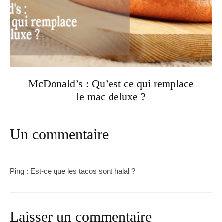
McDonald’s : Qu’est ce qui remplace
le mac deluxe ?
Un commentaire
Ping :
Est-ce que les tacos sont halal ?
Laisser un commentaire