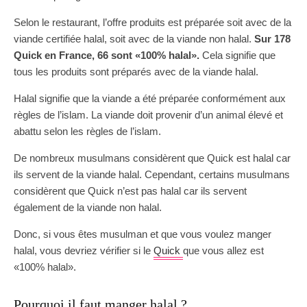
Selon le restaurant, l’offre produits est préparée soit avec de la
viande certifiée halal, soit avec de la viande non halal.
Sur 178
Quick en France, 66 sont «100% halal».
Cela signifie que
tous les produits sont préparés avec de la viande halal.
Halal signifie que la viande a été préparée conformément aux
règles de l’islam. La viande doit provenir d’un animal élevé et
abattu selon les règles de l’islam.
De nombreux musulmans considèrent que Quick est halal car
ils servent de la viande halal. Cependant, certains musulmans
considèrent que Quick n’est pas halal car ils servent
également de la viande non halal.
Donc, si vous êtes musulman et que vous voulez manger
halal, vous devriez vérifier si le
Quick
que vous allez est
«100% halal».
Pourquoi il faut manger halal ?