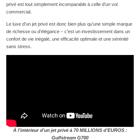
privé est tout simplement incomparable à celle d’un vol
commercial.
Le luxe d’un jet privé est donc bien plus qu’une simple marque
de richesse ou d’élégance – c’est un investissement dans un
confort de vie inégalé, une efficacité optimale et une sérénité
sans stress.
À l’intérieur d’un jet privé à 70 MILLIONS d’EUROS :
Gulfstream G700