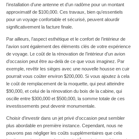
l’installation d’une antenne et d’un radôme pour un montant
approximatif de $100,000. Ces travaux, bien qu’essentiels
pour un voyage confortable et sécurisé, peuvent alourdir
significativement la facture finale.
Par ailleurs, l’aspect esthétique et le confort de l’intérieur de
l’avion sont également des éléments clés de votre expérience
de voyage. Le coût de la rénovation de l’intérieur d’un avion
d’occasion peut être au-delà de ce que vous imaginez. Par
exemple, revêtir les sièges avec une nouvelle housse en cuir
pourrait vous coûter environ $200,000. Si vous ajoutez à cela
le coût de remplacement de la moquette, qui peut atteindre
$90,000, et celui de la rénovation du bois de la cabine, qui
oscille entre $300,000 et $500,000, la somme totale de ces
investissements peut devenir monumentale.
Choisir d’investir dans un jet privé d’occasion peut sembler
plus abordable en première instance. Cependant, nous ne
pouvons pas négliger les coûts supplémentaires que cela