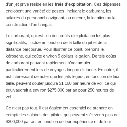
d’un jet privé réside en les
frais d’exploitation
. Ces dépenses
englobent une variété de postes, incluant le carburant, les
salaires du personnel naviguant, ou encore, la location ou la
construction d’un hangar.
Le carburant, qui est l’un des coûts d’exploitation les plus
significatifs, fluctue en fonction de la taille du jet et de la
distance parcourue. Pour illustrer ce point, prenons le
kérosène, qui coûte environ 5 dollars le gallon. De tels coûts
de carburant peuvent rapidement s’accumuler,
particulièrement lors de voyages longue distance. En outre, il
est intéressant de noter que les jets légers, en fonction de leur
taille, peuvent coûter jusqu’à $1,100 par heure de vol, ce qui
équivaudrait à environ $275,000 par an pour 250 heures de
vol.
Ce n’est pas tout. Il est également essentiel de prendre en
compte les salaires des pilotes qui peuvent s’élever à plus de
$300,000 par an, en fonction de leur expérience et de leur