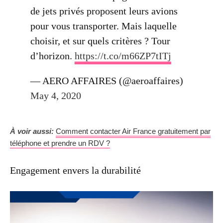
de jets privés proposent leurs avions
pour vous transporter. Mais laquelle
choisir, et sur quels critères ? Tour
d’horizon.
https://t.co/m66ZP7tITj
— AERO AFFAIRES (@aeroaffaires)
May 4, 2020
À voir aussi:
Comment contacter Air France gratuitement par
téléphone et prendre un RDV ?
Engagement envers la durabilité