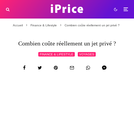
Accueil
Finance & Lifestyle
Combien coûte réellement un jet privé ?
Combien coûte réellement un jet privé ?
FINANCE & LIFESTYLE
VOYAGES