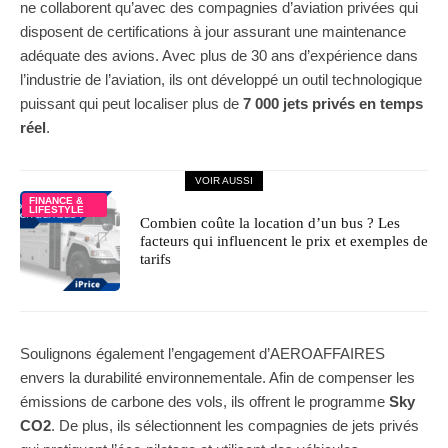
ne collaborent qu’avec des compagnies d’aviation privées qui
disposent de certifications à jour assurant une maintenance
adéquate des avions. Avec plus de 30 ans d’expérience dans
l’industrie de l’aviation, ils ont développé un outil technologique
puissant qui peut localiser plus de
7 000 jets privés en temps
réel
.
VOIR AUSSI
FINANCE &
LIFESTYLE
Combien coûte la location d’un bus ? Les
facteurs qui influencent le prix et exemples de
tarifs
Soulignons également l’engagement d’AEROAFFAIRES
envers la durabilité environnementale. Afin de compenser les
émissions de carbone des vols, ils offrent le programme
Sky
CO2
. De plus, ils sélectionnent les compagnies de jets privés