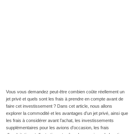
Vous vous demandez peut-être combien coûte réellement un
jet privé et quels sont les frais à prendre en compte avant de
faire cet investissement ? Dans cet article, nous allons
explorer la commodité et les avantages d’un jet privé, ainsi que
les frais à considérer avant l’achat, les investissements
supplémentaires pour les avions d’occasion, les frais