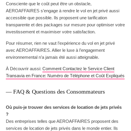
Consciente que le coût peut être un obstacle,
AEROAFFAIRES s’engage à rendre le vol en jet privé aussi
accessible que possible. Ils proposent une tarification
transparente et des packages sur mesure pour optimiser votre
investissement et maximiser votre satisfaction.
Pour résumer, rien ne vaut l’expérience du vol en jet privé
avec AEROAFFAIRES. Allier le luxe à l’engagement
environnemental n’a jamais été aussi atteignable.
À Découvrir aussi:
Comment Contactez le Service Client
Transavia en France: Numéro de Téléphone et Coût Expliqués
— FAQ & Questions des Consommateurs
Où puis-je trouver des services de location de jets privés
?
Des entreprises telles que AEROAFFAIRES proposent des
services de location de jets privés dans le monde entier. Ils