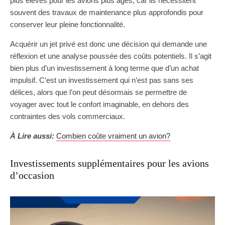
plus élevés pour les avions plus âgés, car ils nécessitent
souvent des travaux de maintenance plus approfondis pour
conserver leur pleine fonctionnalité.
Acquérir un jet privé est donc une décision qui demande une
réflexion et une analyse poussée des coûts potentiels. Il s’agit
bien plus d’un investissement à long terme que d’un achat
impulsif. C’est un investissement qui n’est pas sans ses
délices, alors que l’on peut désormais se permettre de
voyager avec tout le confort imaginable, en dehors des
contraintes des vols commerciaux.
À Lire aussi:
Combien coûte vraiment un avion?
Investissements supplémentaires pour les avions
d’occasion