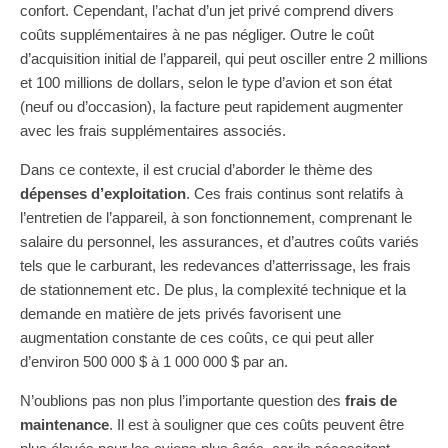
confort. Cependant, l’achat d’un jet privé comprend divers
coûts supplémentaires à ne pas négliger. Outre le coût
d’acquisition initial de l’appareil, qui peut osciller entre 2 millions
et 100 millions de dollars, selon le type d’avion et son état
(neuf ou d’occasion), la facture peut rapidement augmenter
avec les frais supplémentaires associés.
Dans ce contexte, il est crucial d’aborder le thème des
dépenses d’exploitation
. Ces frais continus sont relatifs à
l’entretien de l’appareil, à son fonctionnement, comprenant le
salaire du personnel, les assurances, et d’autres coûts variés
tels que le carburant, les redevances d’atterrissage, les frais
de stationnement etc. De plus, la complexité technique et la
demande en matière de jets privés favorisent une
augmentation constante de ces coûts, ce qui peut aller
d’environ 500 000 $ à 1 000 000 $ par an.
N’oublions pas non plus l’importante question des
frais de
maintenance
. Il est à souligner que ces coûts peuvent être