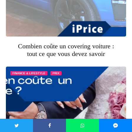
Combien coûte un covering voiture :
tout ce que vous devez savoir
FINANCE & LIFESTYLE
PRIX