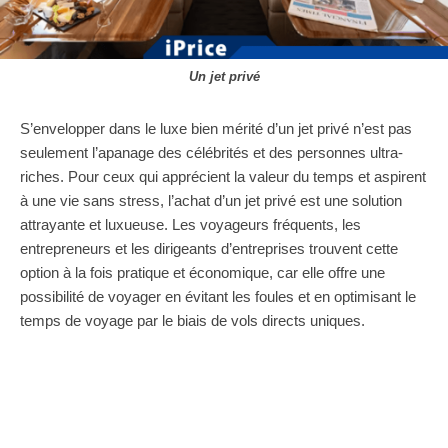
Un jet privé
S’envelopper dans le luxe bien mérité d’un jet privé n’est pas
seulement l’apanage des célébrités et des personnes ultra-
riches. Pour ceux qui apprécient la valeur du temps et aspirent
à une vie sans stress, l’achat d’un jet privé est une solution
attrayante et luxueuse. Les voyageurs fréquents, les
entrepreneurs et les dirigeants d’entreprises trouvent cette
option à la fois pratique et économique, car elle offre une
possibilité de voyager en évitant les foules et en optimisant le
temps de voyage par le biais de vols directs uniques.