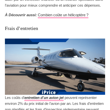
l’aviation pour mieux comprendre et anticiper ces dépenses.
À Découvrir aussi:
Combien coûte un hélicoptère ?
Frais d’entretien
Les coûts d’
entretien d’un avion jet
peuvent représenter
environ 2% du prix initial de l’avion par an. Les frais d’entretien
non planifiés et les frais d’inspection réglementaire peuvent