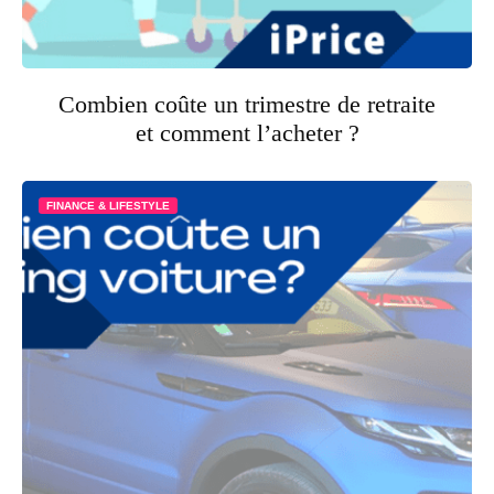
Combien coûte un trimestre de retraite
et comment l’acheter ?
FINANCE & LIFESTYLE