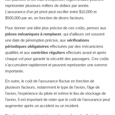
représenter plusieurs milliers de dollars par année.
L’assurance d’un jet privé peut osciller entre $10,000 et
$500,000 par an, en fonction de divers facteurs.
Pour donner une idée plus précise de ces coûts, pensez aux
pièces mécaniques à remplacer
, qui d’ailleurs ont souvent
une date de péremption précise, aux
vérifications
périodiques obligatoires
effectuées par des mécaniciens
qualifiés et aux
contrôles réguliers
effectués avant et après
chaque vol pour garantir la sécurité des passagers. Ces coûts
s’accumulent rapidement et peuvent représenter une somme
importante.
En outre, le coût de l’assurance fluctue en fonction de
plusieurs facteurs, notamment le type de l’avion, l’âge de
l’avion, l’expérience du pilote et même le lieu de stockage de
l’avion. Il est important de noter que le coût de l’assurance peut
augmenter après un accident ou un incident.