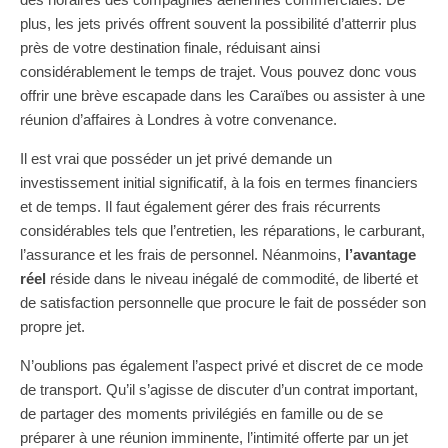
plus, les jets privés offrent souvent la possibilité d’atterrir plus
près de votre destination finale, réduisant ainsi
considérablement le temps de trajet. Vous pouvez donc vous
offrir une brève escapade dans les Caraïbes ou assister à une
réunion d’affaires à Londres à votre convenance.
Il est vrai que posséder un jet privé demande un
investissement initial significatif, à la fois en termes financiers
et de temps. Il faut également gérer des frais récurrents
considérables tels que l’entretien, les réparations, le carburant,
l’assurance et les frais de personnel. Néanmoins,
l’avantage
réel
réside dans le niveau inégalé de commodité, de liberté et
de satisfaction personnelle que procure le fait de posséder son
propre jet.
N’oublions pas également l’aspect privé et discret de ce mode
de transport. Qu’il s’agisse de discuter d’un contrat important,
de partager des moments privilégiés en famille ou de se
préparer à une réunion imminente, l’intimité offerte par un jet