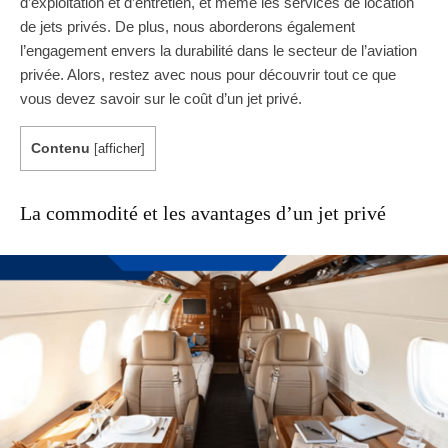
d’exploitation et d’entretien, et même les services de location
de jets privés. De plus, nous aborderons également
l’engagement envers la durabilité dans le secteur de l’aviation
privée. Alors, restez avec nous pour découvrir tout ce que
vous devez savoir sur le coût d’un jet privé.
Contenu
[
afficher
]
La commodité et les avantages d’un jet privé