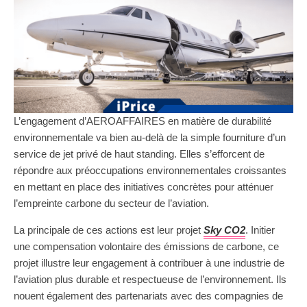
L’engagement d’AEROAFFAIRES en matière de durabilité
environnementale va bien au-delà de la simple fourniture d’un
service de jet privé de haut standing. Elles s’efforcent de
répondre aux préoccupations environnementales croissantes
en mettant en place des initiatives concrètes pour atténuer
l’empreinte carbone du secteur de l’aviation.
La principale de ces actions est leur projet
Sky CO2
. Initier
une compensation volontaire des émissions de carbone, ce
projet illustre leur engagement à contribuer à une industrie de
l’aviation plus durable et respectueuse de l’environnement. Ils
nouent également des partenariats avec des compagnies de