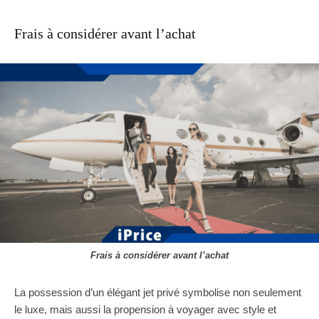
Frais à considérer avant l’achat
Frais à considérer avant l’achat
La possession d’un élégant jet privé symbolise non seulement
le luxe, mais aussi la propension à voyager avec style et