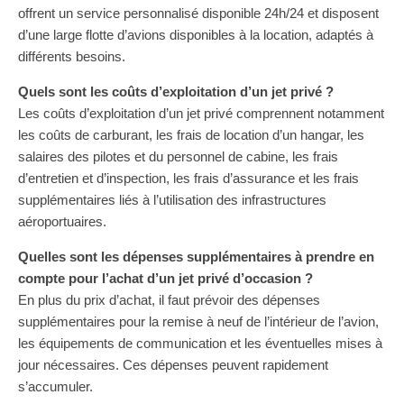
offrent un service personnalisé disponible 24h/24 et disposent
d’une large flotte d’avions disponibles à la location, adaptés à
différents besoins.
Quels sont les coûts d’exploitation d’un jet privé ?
Les coûts d’exploitation d’un jet privé comprennent notamment
les coûts de carburant, les frais de location d’un hangar, les
salaires des pilotes et du personnel de cabine, les frais
d’entretien et d’inspection, les frais d’assurance et les frais
supplémentaires liés à l’utilisation des infrastructures
aéroportuaires.
Quelles sont les dépenses supplémentaires à prendre en
compte pour l’achat d’un jet privé d’occasion ?
En plus du prix d’achat, il faut prévoir des dépenses
supplémentaires pour la remise à neuf de l’intérieur de l’avion,
les équipements de communication et les éventuelles mises à
jour nécessaires. Ces dépenses peuvent rapidement
s’accumuler.