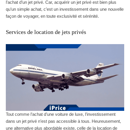
l’achat d’un jet privé. Car, acquérir un jet privé est bien plus
qu’un simple achat, c’est un investissement dans une nouvelle
façon de voyager, en toute exclusivité et sérénité.
Services de location de jets privés
Tout comme l’achat d’une voiture de luxe, l’investissement
dans un jet privé n’est pas accessible à tous. Heureusement,
une alternative plus abordable existe, celle de la location de