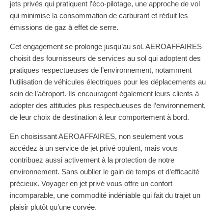
jets privés qui pratiquent l’éco-pilotage, une approche de vol
qui minimise la consommation de carburant et réduit les
émissions de gaz à effet de serre.
Cet engagement se prolonge jusqu’au sol. AEROAFFAIRES
choisit des fournisseurs de services au sol qui adoptent des
pratiques respectueuses de l’environnement, notamment
l’utilisation de véhicules électriques pour les déplacements au
sein de l’aéroport. Ils encouragent également leurs clients à
adopter des attitudes plus respectueuses de l’environnement,
de leur choix de destination à leur comportement à bord.
En choisissant AEROAFFAIRES, non seulement vous
accédez à un service de jet privé opulent, mais vous
contribuez aussi activement à la protection de notre
environnement. Sans oublier le gain de temps et d’efficacité
précieux. Voyager en jet privé vous offre un confort
incomparable, une commodité indéniable qui fait du trajet un
plaisir plutôt qu’une corvée.