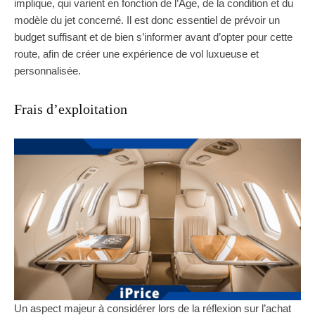
implique, qui varient en fonction de l’Âge, de la condition et du
modèle du jet concerné. Il est donc essentiel de prévoir un
budget suffisant et de bien s’informer avant d’opter pour cette
route, afin de créer une expérience de vol luxueuse et
personnalisée.
Frais d’exploitation
Un aspect majeur à considérer lors de la réflexion sur l’achat