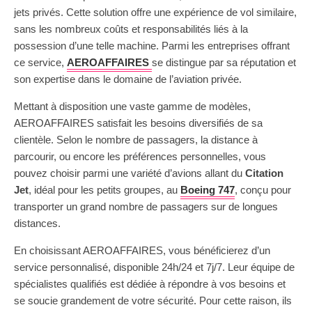
jets privés. Cette solution offre une expérience de vol similaire,
sans les nombreux coûts et responsabilités liés à la
possession d’une telle machine. Parmi les entreprises offrant
ce service,
A
EROAFFAIRES
se distingue par sa réputation et
son expertise dans le domaine de l’aviation privée.
Mettant à disposition une vaste gamme de modèles,
AEROAFFAIRES satisfait les besoins diversifiés de sa
clientèle. Selon le nombre de passagers, la distance à
parcourir, ou encore les préférences personnelles, vous
pouvez choisir parmi une variété d’avions allant du
Citation
Jet
, idéal pour les petits groupes, au
Boeing 747
, conçu pour
transporter un grand nombre de passagers sur de longues
distances.
En choisissant AEROAFFAIRES, vous bénéficierez d’un
service personnalisé, disponible 24h/24 et 7j/7. Leur équipe de
spécialistes qualifiés est dédiée à répondre à vos besoins et
se soucie grandement de votre sécurité. Pour cette raison, ils