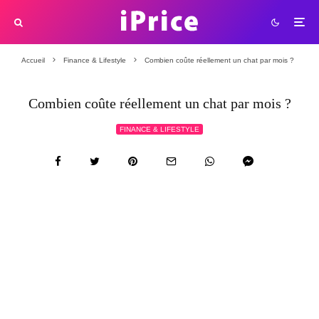
Accueil
Finance & Lifestyle
Combien coûte réellement un chat par mois ?
Combien coûte réellement un chat par mois ?
FINANCE & LIFESTYLE