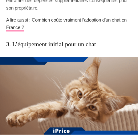
entraîner des dépenses supplémentaires conséquentes pour
son propriétaire.
A lire aussi :
Combien coûte vraiment l’adoption d’un chat en
France ?
3. L’équipement initial pour un chat