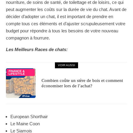
nourriture, de soins de santé, de toilettage et de loisirs, ce qui
peut augmenter les coûts sur la durée de vie du chat. Avant de
décider d’adopter un chat, il est important de prendre en
compte tous ces éléments et d’ajuster scrupuleusement votre
budget pour répondre à tous les besoins de votre nouveau
compagnon à fourrure.
Les Meilleurs Races de chats:
VOIR AUSSI
FINANCE &
LIFESTYLE
Combien coûte un stère de bois et comment
économiser lors de l’achat?
European Shorthair
Le Maine Coon
Le Siamois