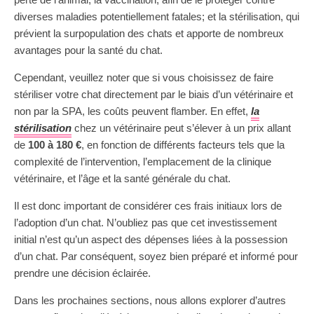
diverses maladies potentiellement fatales; et la stérilisation, qui
prévient la surpopulation des chats et apporte de nombreux
avantages pour la santé du chat.
Cependant, veuillez noter que si vous choisissez de faire
stériliser votre chat directement par le biais d’un vétérinaire et
non par la SPA, les coûts peuvent flamber. En effet,
la
stérilisation
chez un vétérinaire peut s’élever à un prix allant
de
100 à 180 €
, en fonction de différents facteurs tels que la
complexité de l’intervention, l’emplacement de la clinique
vétérinaire, et l’âge et la santé générale du chat.
Il est donc important de considérer ces frais initiaux lors de
l’adoption d’un chat. N’oubliez pas que cet investissement
initial n’est qu’un aspect des dépenses liées à la possession
d’un chat. Par conséquent, soyez bien préparé et informé pour
prendre une décision éclairée.
Dans les prochaines sections, nous allons explorer d’autres