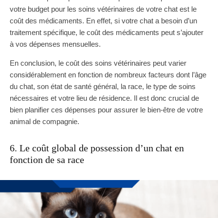
votre budget pour les soins vétérinaires de votre chat est le
coût des médicaments. En effet, si votre chat a besoin d’un
traitement spécifique, le coût des médicaments peut s’ajouter
à vos dépenses mensuelles.
En conclusion, le coût des soins vétérinaires peut varier
considérablement en fonction de nombreux facteurs dont l’âge
du chat, son état de santé général, la race, le type de soins
nécessaires et votre lieu de résidence. Il est donc crucial de
bien planifier ces dépenses pour assurer le bien-être de votre
animal de compagnie.
6. Le coût global de possession d’un chat en
fonction de sa race