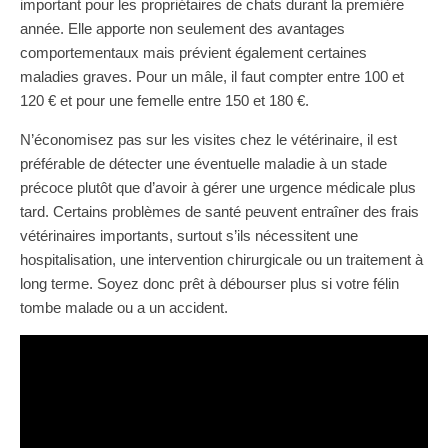
important pour les propriétaires de chats durant la première
année. Elle apporte non seulement des avantages
comportementaux mais prévient également certaines
maladies graves. Pour un mâle, il faut compter entre 100 et
120 € et pour une femelle entre 150 et 180 €.
N’économisez pas sur les visites chez le vétérinaire, il est
préférable de détecter une éventuelle maladie à un stade
précoce plutôt que d’avoir à gérer une urgence médicale plus
tard. Certains problèmes de santé peuvent entraîner des frais
vétérinaires importants, surtout s’ils nécessitent une
hospitalisation, une intervention chirurgicale ou un traitement à
long terme. Soyez donc prêt à débourser plus si votre félin
tombe malade ou a un accident.