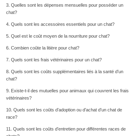
3. Quelles sont les dépenses mensuelles pour posséder un
chat?
4. Quels sont les accessoires essentiels pour un chat?
5. Quel est le coût moyen de la nourriture pour chat?
6. Combien coûte la litière pour chat?
7. Quels sont les frais vétérinaires pour un chat?
8. Quels sont les coûts supplémentaires liés à la santé d’un
chat?
9. Existe-t-il des mutuelles pour animaux qui couvrent les frais
vétérinaires?
10. Quels sont les coûts d’adoption ou d’achat d’un chat de
race?
11. Quels sont les coûts d’entretien pour différentes races de