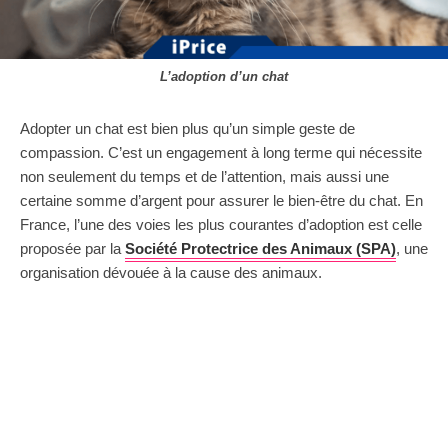
L’adoption d’un chat
Adopter un chat est bien plus qu’un simple geste de
compassion. C’est un engagement à long terme qui nécessite
non seulement du temps et de l’attention, mais aussi une
certaine somme d’argent pour assurer le bien-être du chat. En
France, l’une des voies les plus courantes d’adoption est celle
proposée par la
Société Protectrice des Animaux (SPA)
, une
organisation dévouée à la cause des animaux.