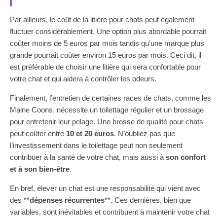
Par ailleurs, le coût de la litière pour chats peut également
fluctuer considérablement. Une option plus abordable pourrait
coûter moins de 5 euros par mois tandis qu’une marque plus
grande pourrait coûter environ 15 euros par mois. Ceci dit, il
est préférable de choisir une litière qui sera confortable pour
votre chat et qui aidera à contrôler les odeurs.
Finalement, l’entretien de certaines races de chats, comme les
Maine Coons, nécessite un toilettage régulier et un brossage
pour entretenir leur pelage. Une brosse de qualité pour chats
peut coûter entre
10 et 20 euros
. N’oubliez pas que
l’investissement dans le toilettage peut non seulement
contribuer à la santé de votre chat, mais aussi à
son confort
et à son bien-être
.
En bref, élever un chat est une responsabilité qui vient avec
des **
dépenses récurrentes
**. Ces dernières, bien que
variables, sont inévitables et contribuent à maintenir votre chat