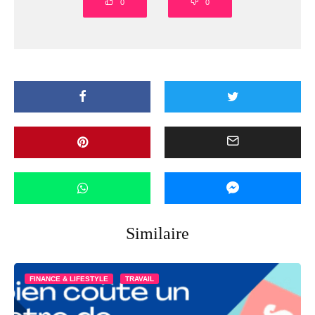
0
0
Similaire
FINANCE & LIFESTYLE
TRAVAIL