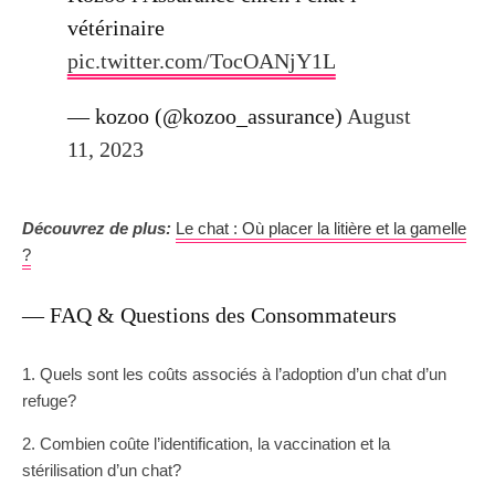
vétérinaire
pic.twitter.com/TocOANjY1L
— kozoo (@kozoo_assurance)
August
11, 2023
Découvrez de plus:
Le chat : Où placer la litière et la gamelle
?
— FAQ & Questions des Consommateurs
1. Quels sont les coûts associés à l’adoption d’un chat d’un
refuge?
2. Combien coûte l’identification, la vaccination et la
stérilisation d’un chat?