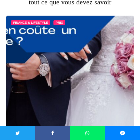
tout ce que vous devez savoir
FINANCE & LIFESTYLE
PRIX