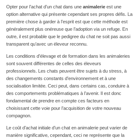
Opter pour l’achat d’un chat dans une
animalerie
est une
option alternative qui présente cependant ses propres défis. La
première chose à garder à l’esprit est que cette méthode est
généralement plus onéreuse que l’adoption via un refuge. En
outre, il est probable que le pedigree du chat ne soit pas aussi
transparent qu’avec un éleveur reconnu.
Les conditions d’élevage et de formation dans les animaleries
sont souvent différentes de celles des éleveurs
professionnels. Les chats peuvent être sujets à du stress, à
des changements constants d’environnement et à une
socialisation limitée. Ceci peut, dans certains cas, conduire à
des comportements problématiques à l’avenir. Il est donc
fondamental de prendre en compte ces facteurs en
choisissant cette voie pour l’acquisition de votre nouveau
compagnon.
Le coût d’achat initiale d’un chat en animalerie peut varier de
manière significative, cependant, ceci ne représente que la