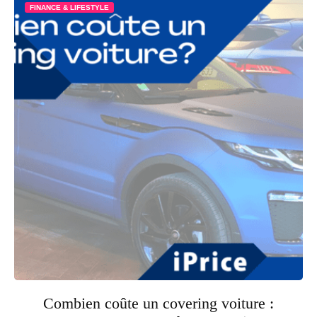
FINANCE & LIFESTYLE
Combien coûte un covering voiture :