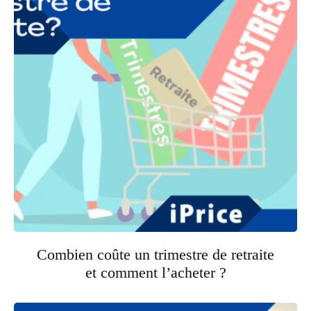
Combien coûte un trimestre de retraite
et comment l’acheter ?