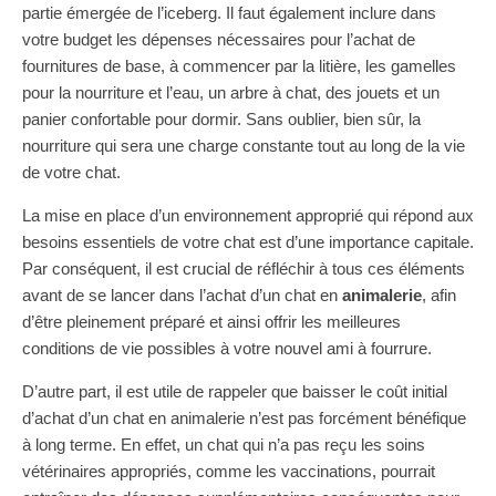
partie émergée de l’iceberg. Il faut également inclure dans
votre budget les dépenses nécessaires pour l’achat de
fournitures de base, à commencer par la litière, les gamelles
pour la nourriture et l’eau, un arbre à chat, des jouets et un
panier confortable pour dormir. Sans oublier, bien sûr, la
nourriture qui sera une charge constante tout au long de la vie
de votre chat.
La mise en place d’un environnement approprié qui répond aux
besoins essentiels de votre chat est d’une importance capitale.
Par conséquent, il est crucial de réfléchir à tous ces éléments
avant de se lancer dans l’achat d’un chat en
animalerie
, afin
d’être pleinement préparé et ainsi offrir les meilleures
conditions de vie possibles à votre nouvel ami à fourrure.
D’autre part, il est utile de rappeler que baisser le coût initial
d’achat d’un chat en animalerie n’est pas forcément bénéfique
à long terme. En effet, un chat qui n’a pas reçu les soins
vétérinaires appropriés, comme les vaccinations, pourrait