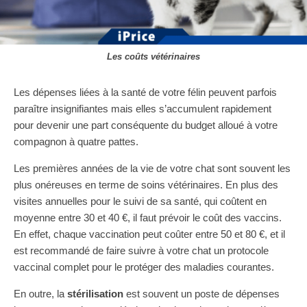
Les coûts vétérinaires
Les dépenses liées à la santé de votre félin peuvent parfois
paraître insignifiantes mais elles s’accumulent rapidement
pour devenir une part conséquente du budget alloué à votre
compagnon à quatre pattes.
Les premières années de la vie de votre chat sont souvent les
plus onéreuses en terme de soins vétérinaires. En plus des
visites annuelles pour le suivi de sa santé, qui coûtent en
moyenne entre 30 et 40 €, il faut prévoir le coût des vaccins.
En effet, chaque vaccination peut coûter entre 50 et 80 €, et il
est recommandé de faire suivre à votre chat un protocole
vaccinal complet pour le protéger des maladies courantes.
En outre, la
stérilisation
est souvent un poste de dépenses