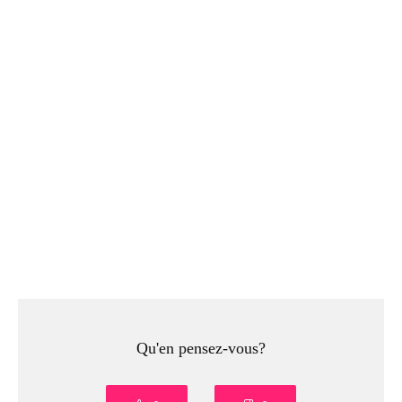
Qu'en pensez-vous?