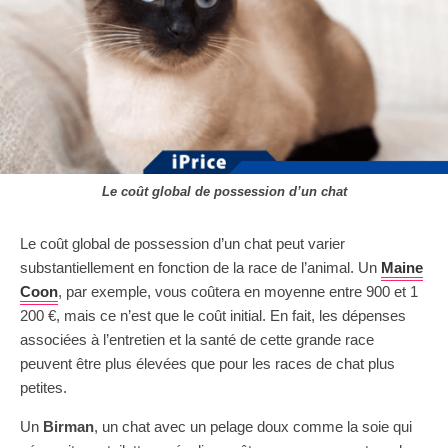
Le coût global de possession d’un chat
Le coût global de possession d’un chat peut varier
substantiellement en fonction de la race de l’animal. Un
Maine
Coon
, par exemple, vous coûtera en moyenne entre 900 et 1
200 €, mais ce n’est que le coût initial. En fait, les dépenses
associées à l’entretien et la santé de cette grande race
peuvent être plus élevées que pour les races de chat plus
petites.
Un
Birman
, un chat avec un pelage doux comme la soie qui