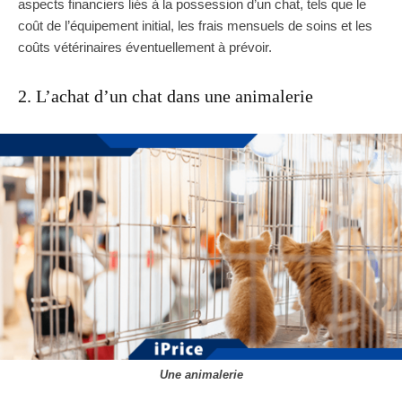
aspects financiers liés à la possession d’un chat, tels que le
coût de l’équipement initial, les frais mensuels de soins et les
coûts vétérinaires éventuellement à prévoir.
2. L’achat d’un chat dans une animalerie
Une animalerie