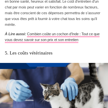
en bonne santé, heureux et satisfait. Le coût d’entretien d’un
chat par mois peut varier en fonction de nombreux facteurs,
mais être conscient de ces dépenses permettra de s’assurer
que vous êtes prêt à fournir à votre chat tous les soins qu’il
mérite.
À Lire aussi:
Combien coûte un cochon d’Inde : Tout ce que
vous devez savoir sur son prix et son entretien
5. Les coûts vétérinaires