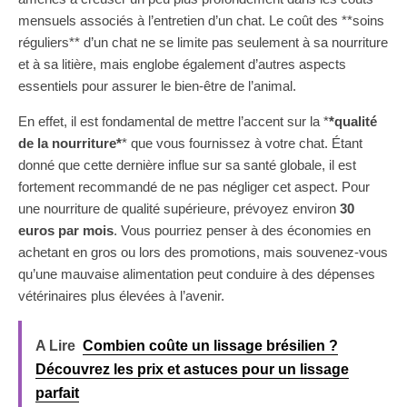
mensuels associés à l’entretien d’un chat. Le coût des **soins
réguliers** d’un chat ne se limite pas seulement à sa nourriture
et à sa litière, mais englobe également d’autres aspects
essentiels pour assurer le bien-être de l’animal.
En effet, il est fondamental de mettre l’accent sur la *
*qualité
de la nourriture*
* que vous fournissez à votre chat. Étant
donné que cette dernière influe sur sa santé globale, il est
fortement recommandé de ne pas négliger cet aspect. Pour
une nourriture de qualité supérieure, prévoyez environ
30
euros par mois
. Vous pourriez penser à des économies en
achetant en gros ou lors des promotions, mais souvenez-vous
qu’une mauvaise alimentation peut conduire à des dépenses
vétérinaires plus élevées à l’avenir.
A Lire
Combien coûte un lissage brésilien ?
Découvrez les prix et astuces pour un lissage
parfait