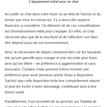
L’équipement initial pour un chat
Accueillir un chat dans votre foyer va au-delà de l’amour et du
temps que vous lui consacrez; il y a aussi des aspects
financiers à considérer. Un élément clé de ces considérations
est l’investissement initial pour s’équiper. En effet, un chat
nécessite plus que de la nourriture et de l’affection; son bien-
être dépend aussi de son environnement.
Ainsi, le nécessaire de départ comprend bien sûr les basiques
tels qu’une gamelle pour manger et une seconde pour boire,
ainsi qu’une litière – de préférence à agglomération et sans
poussière. Certains chats peuvent même montrer une
préférence pour avoir plusieurs points d’eau à disposition.
Sachez que cette disposition imite leur comportement naturel
et peut les inciter à boire davantage, contribuant ainsi à leur
bonne santé.
Parallèlement, il est essentiel de se pencher sur l’habitat de