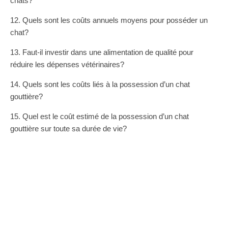
chats?
12. Quels sont les coûts annuels moyens pour posséder un
chat?
13. Faut-il investir dans une alimentation de qualité pour
réduire les dépenses vétérinaires?
14. Quels sont les coûts liés à la possession d’un chat
gouttière?
15. Quel est le coût estimé de la possession d’un chat
gouttière sur toute sa durée de vie?