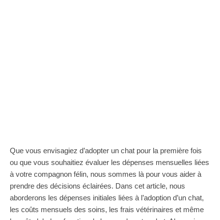
Que vous envisagiez d’adopter un chat pour la première fois
ou que vous souhaitiez évaluer les dépenses mensuelles liées
à votre compagnon félin, nous sommes là pour vous aider à
prendre des décisions éclairées. Dans cet article, nous
aborderons les dépenses initiales liées à l’adoption d’un chat,
les coûts mensuels des soins, les frais vétérinaires et même