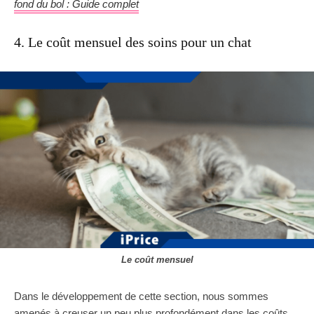
fond du bol : Guide complet
4. Le coût mensuel des soins pour un chat
Le coût mensuel
Dans le développement de cette section, nous sommes
amenés à creuser un peu plus profondément dans les coûts