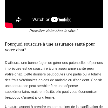
Première visite chez le véto !
Pourquoi souscrire à une assurance santé pour
votre chat?
D’ailleurs, une bonne façon de gérer ces potentielles dépenses
imprévues est de souscrire à une
assurance santé pour
votre chat
. Cette dernière peut couvrir une partie ou la totalité
des frais vétérinaires en cas de maladie ou d’accident. Choisir
une assurance peut sembler être une dépense
supplémentaire, mais en réalité, elle peut vous économiser
beaucoup d’argent à long terme.
Un autre aspect à prendre en compte lors de la planification de