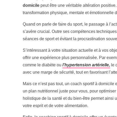
domicile
peut être une véritable altération positive.
transformation physique, mentale et émotionnelle de
Quand on parle de faire du sport, le passage à l’acti
s’avère crucial. Outre ses compétences techniques, 
séances de sport et évitant la procrastination souve
S’intéressant à votre situation actuelle et à vos ob
offrir une expérience plus personnalisée. Par exem
comme le diabète ou
l’hypertension artérielle,
le 
avec une marge de sécurité, tout en favorisant l’atte
Mais ce n’est pas tout, un coach sportif à domicile 
un plan nutritionnel juste pour vous, pour optimiser
holistique de la santé et du bien-être permet ainsi 
votre esprit et de votre alimentation.