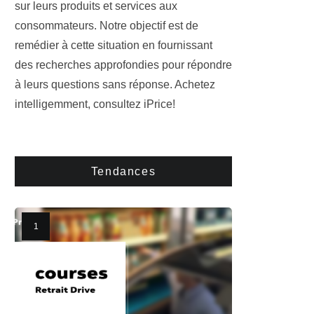
sur leurs produits et services aux
consommateurs. Notre objectif est de
remédier à cette situation en fournissant
des recherches approfondies pour répondre
à leurs questions sans réponse. Achetez
intelligemment, consultez iPrice!
Tendances