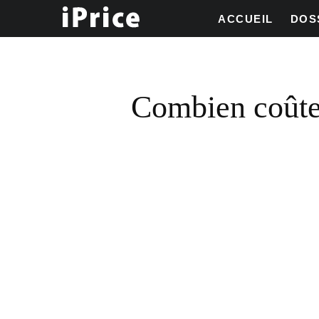
ACCUEIL
DOS
Combien coûte 