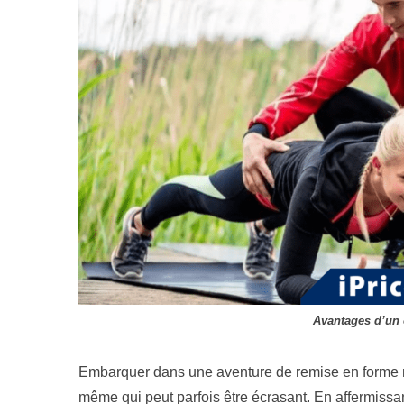
Avantages d’un 
Embarquer dans une aventure de remise en forme n
même qui peut parfois être écrasant. En affermissan