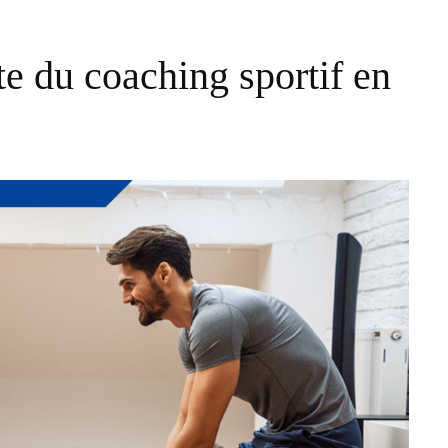
te du coaching sportif en