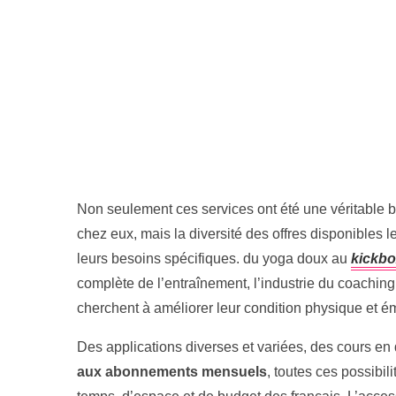
Non seulement ces services ont été une véritable 
chez eux, mais la diversité des offres disponibles l
leurs besoins spécifiques. du yoga doux au
kickbo
complète de l’entraînement, l’industrie du coaching 
cherchent à améliorer leur condition physique et é
Des applications diverses et variées, des cours en
aux abonnements mensuels
, toutes ces possibil