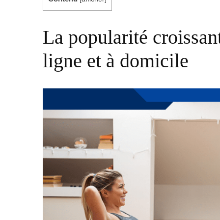
La popularité croissan
ligne et à domicile