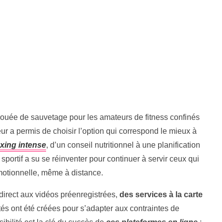
bouée de sauvetage pour les amateurs de fitness confinés
eur a permis de choisir l’option qui correspond le mieux à
xing intense
, d’un conseil nutritionnel à une planification
sportif a su se réinventer pour continuer à servir ceux qui
motionnelle, même à distance.
 direct aux vidéos préenregistrées,
des services à la carte
ités ont été créées pour s’adapter aux contraintes de