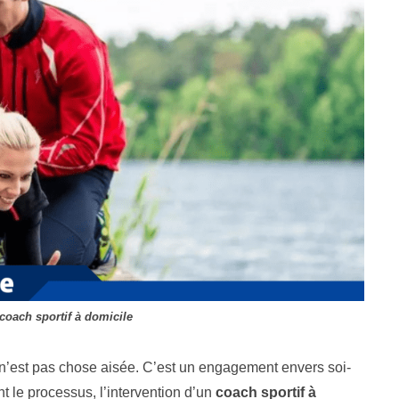
coach sportif à domicile
’est pas chose aisée. C’est un engagement envers soi-
t le processus, l’intervention d’un
coach sportif à