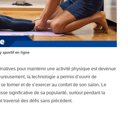
 sportif en ligne
ernatives pour maintenir une activité physique est devenue
reusement, la technologie a permis d’ouvrir de
e se former et de s’exercer au confort de son salon. Le
sse significative de sa popularité, surtout pendant la
t traversé des défis sans précédent.