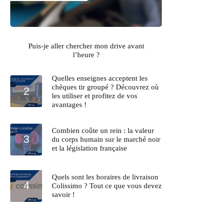
Puis-je aller chercher mon drive avant
l’heure ?
Quelles enseignes acceptent les
chèques tir groupé ? Découvrez où
les utiliser et profitez de vos
avantages !
Combien coûte un rein : la valeur
du corps humain sur le marché noir
et la législation française
Quels sont les horaires de livraison
Colissimo ? Tout ce que vous devez
savoir !