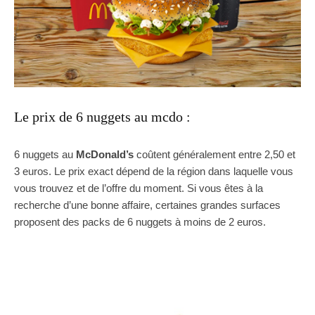
Le prix de 6 nuggets au mcdo :
6 nuggets au
McDonald’s
coûtent généralement entre 2,50 et
3 euros. Le prix exact dépend de la région dans laquelle vous
vous trouvez et de l’offre du moment. Si vous êtes à la
recherche d’une bonne affaire, certaines grandes surfaces
proposent des packs de 6 nuggets à moins de 2 euros.