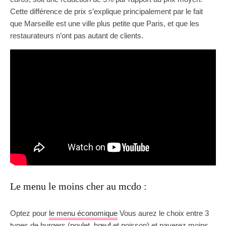
Cette différence de prix s’explique principalement par le fait
que Marseille est une ville plus petite que Paris, et que les
restaurateurs n’ont pas autant de clients.
Le menu le moins cher au mcdo :
Optez pour
le menu économique
Vous aurez le choix entre 3
types de burgers (poulet, bœuf et poisson) et payerez moins