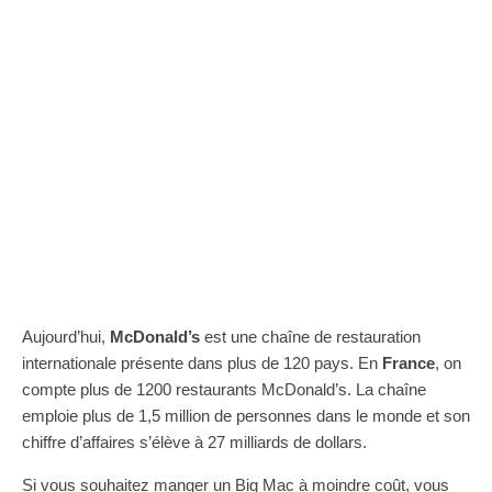
Aujourd’hui,
McDonald’s
est une chaîne de restauration
internationale présente dans plus de 120 pays. En
France
, on
compte plus de 1200 restaurants McDonald’s. La chaîne
emploie plus de 1,5 million de personnes dans le monde et son
chiffre d’affaires s’élève à 27 milliards de dollars.
Si vous souhaitez manger un Big Mac à moindre coût, vous