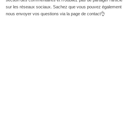
sur les réseaux sociaux. Sachez que vous pouvez également
nous envoyer vos questions via la page de contact👌