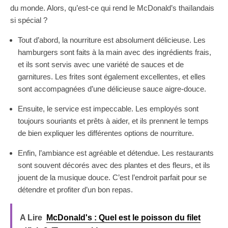
du monde. Alors, qu’est-ce qui rend le McDonald’s thaïlandais
si spécial ?
Tout d’abord, la nourriture est absolument délicieuse. Les
hamburgers sont faits à la main avec des ingrédients frais,
et ils sont servis avec une variété de sauces et de
garnitures. Les frites sont également excellentes, et elles
sont accompagnées d’une délicieuse sauce aigre-douce.
Ensuite, le service est impeccable. Les employés sont
toujours souriants et prêts à aider, et ils prennent le temps
de bien expliquer les différentes options de nourriture.
Enfin, l’ambiance est agréable et détendue. Les restaurants
sont souvent décorés avec des plantes et des fleurs, et ils
jouent de la musique douce. C’est l’endroit parfait pour se
détendre et profiter d’un bon repas.
A Lire
McDonald's : Quel est le poisson du filet