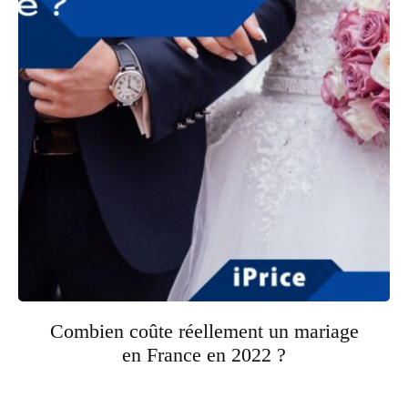
Combien coûte réellement un mariage
en France en 2022 ?