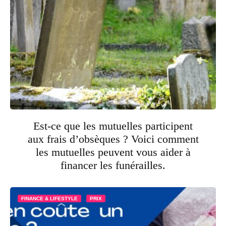
Est-ce que les mutuelles participent
aux frais d’obsèques ? Voici comment
les mutuelles peuvent vous aider à
financer les funérailles.
FINANCE & LIFESTYLE
PRIX