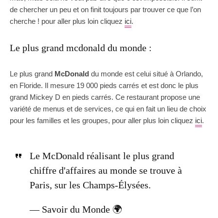
de chercher un peu et on finit toujours par trouver ce que l’on
cherche ! pour aller plus loin cliquez
ici
.
Le plus grand mcdonald du monde :
Le plus grand
McDonald
du monde est celui situé à Orlando,
en Floride. Il mesure 19 000 pieds carrés et est donc le plus
grand Mickey D en pieds carrés. Ce restaurant propose une
variété de menus et de services, ce qui en fait un lieu de choix
pour les familles et les groupes, pour aller plus loin cliquez
ici
.
Le McDonald réalisant le plus grand
chiffre d'affaires au monde se trouve à
Paris, sur les Champs-Élysées.
— Savoir du Monde 🌍