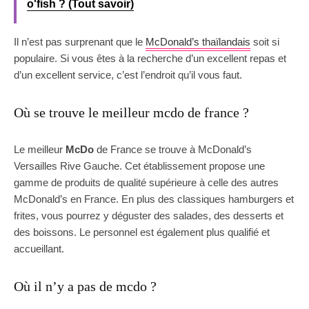
o'fish ? (Tout savoir)
Il n’est pas surprenant que le
McDonald’s thaïlandais
soit si
populaire. Si vous êtes à la recherche d’un excellent repas et
d’un excellent service, c’est l’endroit qu’il vous faut.
Où se trouve le meilleur mcdo de france ?
Le meilleur
McDo
de France se trouve à McDonald’s
Versailles Rive Gauche. Cet établissement propose une
gamme de produits de qualité supérieure à celle des autres
McDonald’s en France. En plus des classiques hamburgers et
frites, vous pourrez y déguster des salades, des desserts et
des boissons. Le personnel est également plus qualifié et
accueillant.
Où il n’y a pas de mcdo ?