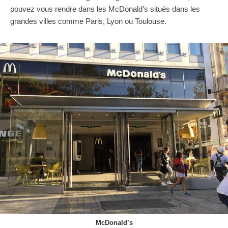
pouvez vous rendre dans les McDonald’s situés dans les
grandes villes comme Paris, Lyon ou Toulouse.
McDonald’s