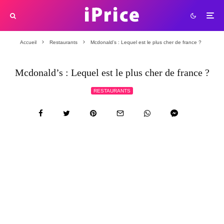
Accueil
Restaurants
Mcdonald’s : Lequel est le plus cher de france ?
Mcdonald’s : Lequel est le plus cher de france ?
RESTAURANTS