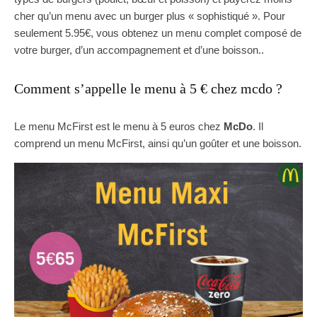
cher qu’un menu avec un burger plus « sophistiqué ». Pour
seulement 5.95€, vous obtenez un menu complet composé de
votre burger, d’un accompagnement et d’une boisson..
Comment s’appelle le menu à 5 € chez mcdo ?
Le menu McFirst est le menu à 5 euros chez
McDo
. Il
comprend un menu McFirst, ainsi qu’un goûter et une boisson.