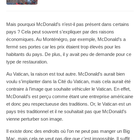
Mais pourquoi McDonald’s n’est-il pas présent dans certains
pays ? Cela peut souvent s’expliquer par des raisons
économiques. Au Monténégro, par exemple, McDonald’s a
fermé ses portes car les prix étaient trop élevés pour les
habitants du pays. De plus, il y avait peu de demande pour ce
type de restauration.
Au Vatican, la raison est tout autre. McDonald’s aurait bien
voulu s’implanter dans la Cité du Vatican, mais cela aurait été
contraire à l’image que souhaite véhiculer le Vatican. En effet,
McDonald’s est perçu comme étant une entreprise américaine
et donc peu respectueuse des traditions. Or, le Vatican est un
pays très traditionnel et il ne souhaitait pas que McDonald’s
vienne perturber son image.
Il existe donc des endroits où l’on ne peut pas manger un Big
Mac, mais cela ne veut pas dire que c’est impossible. Il suffit