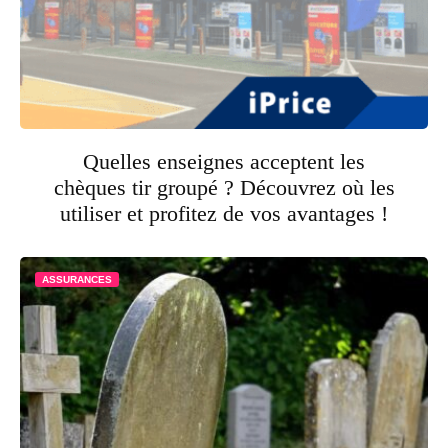
Quelles enseignes acceptent les
chèques tir groupé ? Découvrez où les
utiliser et profitez de vos avantages !
ASSURANCES