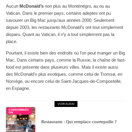
Aucun
McDonald’s
non plus au Monténégro, au ou au
Vatican. Dans le premier pays, certains adeptes ont pu
savourer un Big Mac jusqu’aux années 2000. Seulement
depuis 2003, les restaurants McDonald’s ont tout simplement
disparu. Quant au Vatican, il n’y a tout simplement pas la
place.
Pourtant, il existe bien des endroits où l’on peut manger un Big
Mac. Dans certains pays, comme la Russie, la chaîne de fast-
food est présente dans plusieurs villes. Mais il existe aussi
des McDonald’s plus exotiques, comme celui de Tromsø, en
Norvège, ou encore celui de Saint-Jacques-de-Compostelle,
en Espagne.
VOIR AUSSI
CONSOMMATI
ON
Restaurants : Qui remplace courtepaille ?