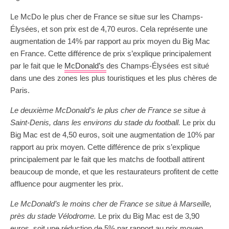
Le McDo le plus cher de France se situe sur les Champs-
Élysées, et son prix est de 4,70 euros. Cela représente une
augmentation de 14% par rapport au prix moyen du Big Mac
en France. Cette différence de prix s’explique principalement
par le fait que le
McDonald’s
des Champs-Élysées est situé
dans une des zones les plus touristiques et les plus chères de
Paris.
Le deuxième McDonald’s le plus cher de France se situe à
Saint-Denis, dans les environs du stade du football.
Le prix du
Big Mac est de 4,50 euros, soit une augmentation de 10% par
rapport au prix moyen. Cette différence de prix s’explique
principalement par le fait que les matchs de football attirent
beaucoup de monde, et que les restaurateurs profitent de cette
affluence pour augmenter les prix.
Le McDonald’s le moins cher de France se situe à Marseille,
près du stade Vélodrome.
Le prix du Big Mac est de 3,90
euros, soit une réduction de 5% par rapport au prix moyen.