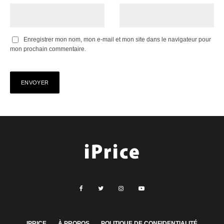
Enregistrer mon nom, mon e-mail et mon site dans le navigateur pour
mon prochain commentaire.
IPRICE
À PROPOS
POLITIQUE DE CONFIDENTIALITÉ