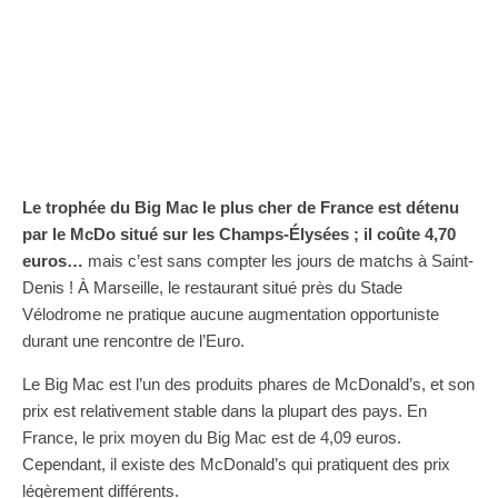
Le trophée du Big Mac le plus cher de France est détenu
par le McDo situé sur les Champs-Élysées ; il coûte 4,70
euros…
mais c’est sans compter les jours de matchs à Saint-
Denis ! À Marseille, le restaurant situé près du Stade
Vélodrome ne pratique aucune augmentation opportuniste
durant une rencontre de l’Euro.
Le Big Mac est l’un des produits phares de McDonald’s, et son
prix est relativement stable dans la plupart des pays. En
France, le prix moyen du Big Mac est de 4,09 euros.
Cependant, il existe des McDonald’s qui pratiquent des prix
légèrement différents.