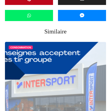
Similaire
CONSOMMATION