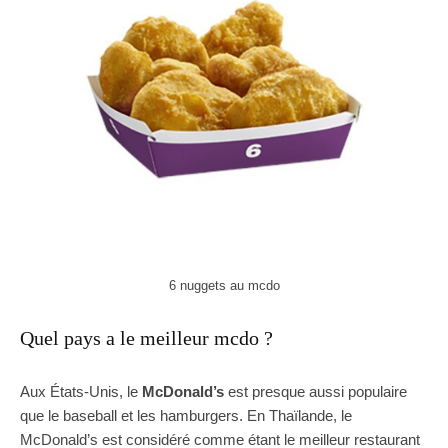
6 nuggets au mcdo
Quel pays a le meilleur mcdo ?
Aux États-Unis, le
McDonald’s
est presque aussi populaire
que le baseball et les hamburgers. En Thaïlande, le
McDonald’s est considéré comme étant le meilleur restaurant