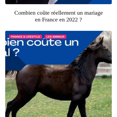
Combien coûte réellement un mariage
en France en 2022 ?
FINANCE & LIFESTYLE
LES ANIMAUX