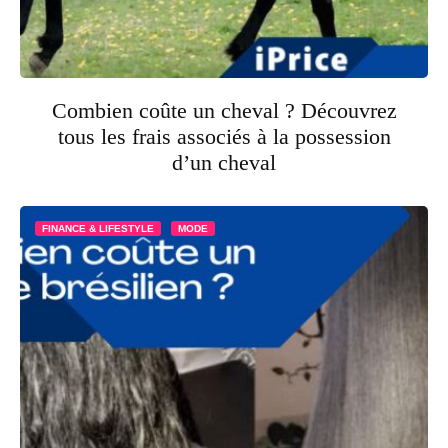
Combien coûte un cheval ? Découvrez
tous les frais associés à la possession
d’un cheval
FINANCE & LIFESTYLE
MODE