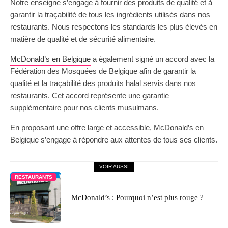
Notre enseigne s’engage à fournir des produits de qualité et à
garantir la traçabilité de tous les ingrédients utilisés dans nos
restaurants. Nous respectons les standards les plus élevés en
matière de qualité et de sécurité alimentaire.
McDonald’s en Belgique
a également signé un accord avec la
Fédération des Mosquées de Belgique afin de garantir la
qualité et la traçabilité des produits halal servis dans nos
restaurants. Cet accord représente une garantie
supplémentaire pour nos clients musulmans.
En proposant une offre large et accessible, McDonald’s en
Belgique s’engage à répondre aux attentes de tous ses clients.
VOIR AUSSI
RESTAURANTS
McDonald’s : Pourquoi n’est plus rouge ?