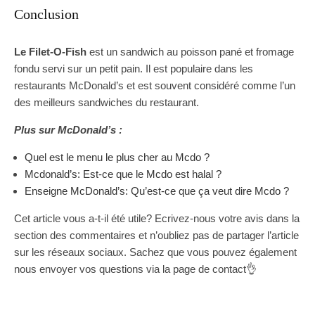
Conclusion
Le Filet-O-Fish
est un sandwich au poisson pané et fromage
fondu servi sur un petit pain. Il est populaire dans les
restaurants McDonald’s et est souvent considéré comme l’un
des meilleurs sandwiches du restaurant.
Plus sur McDonald’s :
Quel est le menu le plus cher au Mcdo ?
Mcdonald’s: Est-ce que le Mcdo est halal ?
Enseigne McDonald’s: Qu’est-ce que ça veut dire Mcdo ?
Cet article vous a-t-il été utile? Ecrivez-nous votre avis dans la
section des commentaires et n’oubliez pas de partager l’article
sur les réseaux sociaux. Sachez que vous pouvez également
nous envoyer vos questions via la page de contact👌