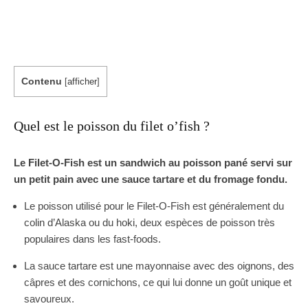
Contenu
[
afficher
]
Quel est le poisson du filet o’fish ?
Le Filet-O-Fish est un sandwich au poisson pané servi sur
un petit pain avec une sauce tartare et du fromage fondu.
Le poisson utilisé pour le Filet-O-Fish est généralement du
colin d’Alaska ou du hoki, deux espèces de poisson très
populaires dans les fast-foods.
La sauce tartare est une mayonnaise avec des oignons, des
câpres et des cornichons, ce qui lui donne un goût unique et
savoureux.