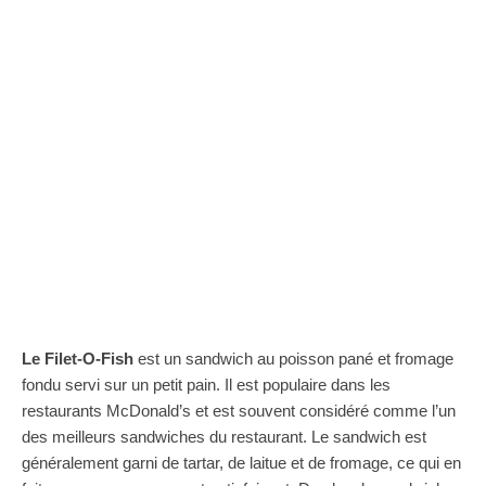
Le Filet-O-Fish
est un sandwich au poisson pané et fromage
fondu servi sur un petit pain. Il est populaire dans les
restaurants McDonald’s et est souvent considéré comme l’un
des meilleurs sandwiches du restaurant. Le sandwich est
généralement garni de tartar, de laitue et de fromage, ce qui en