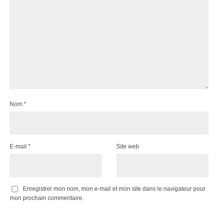
Nom
*
E-mail
*
Site web
Enregistrer mon nom, mon e-mail et mon site dans le navigateur pour
mon prochain commentaire.