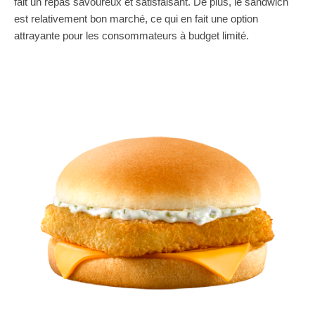
fait un repas savoureux et satisfaisant. De plus, le sandwich
est relativement bon marché, ce qui en fait une option
attrayante pour les consommateurs à budget limité.