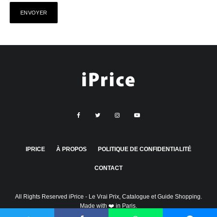
IPRICE
À PROPOS
POLITIQUE DE CONFIDENTIALITÉ
CONTACT
All Rights Reserved
iPrice
- Le Vrai Prix, Catalogue et Guide Shopping.
Made with ❤️ in Paris.