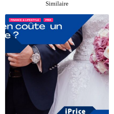
Similaire
FINANCE & LIFESTYLE
PRIX