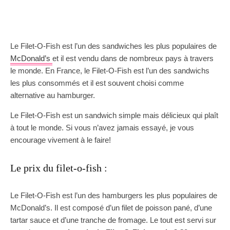
Le Filet-O-Fish est l’un des sandwiches les plus populaires de
McDonald’s
et il est vendu dans de nombreux pays à travers
le monde. En France, le Filet-O-Fish est l’un des sandwichs
les plus consommés et il est souvent choisi comme
alternative au hamburger.
Le Filet-O-Fish est un sandwich simple mais délicieux qui plaît
à tout le monde. Si vous n’avez jamais essayé, je vous
encourage vivement à le faire!
Le prix du filet-o-fish :
Le Filet-O-Fish est l’un des hamburgers les plus populaires de
McDonald’s. Il est composé d’un filet de poisson pané, d’une
tartar sauce et d’une tranche de fromage. Le tout est servi sur