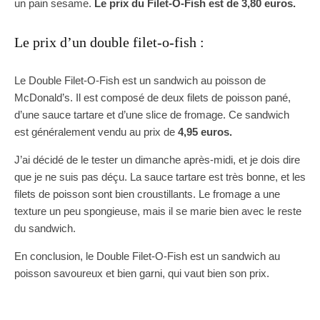
un pain sesame.
Le prix du Filet-O-Fish est de 3,80 euros.
Le prix d’un double filet-o-fish :
Le Double Filet-O-Fish est un sandwich au poisson de
McDonald’s. Il est composé de deux filets de poisson pané,
d’une sauce tartare et d’une slice de fromage. Ce sandwich
est généralement vendu au prix de
4,95 euros.
J’ai décidé de le tester un dimanche après-midi, et je dois dire
que je ne suis pas déçu. La sauce tartare est très bonne, et les
filets de poisson sont bien croustillants. Le fromage a une
texture un peu spongieuse, mais il se marie bien avec le reste
du sandwich.
En conclusion, le Double Filet-O-Fish est un sandwich au
poisson savoureux et bien garni, qui vaut bien son prix.