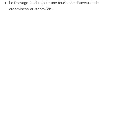
Le fromage fondu ajoute une touche de douceur et de
creaminess au sandwich.