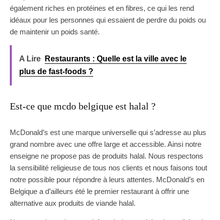
également riches en protéines et en fibres, ce qui les rend
idéaux pour les personnes qui essaient de perdre du poids ou
de maintenir un poids santé.
A Lire
Restaurants : Quelle est la ville avec le
plus de fast-foods ?
Est-ce que mcdo belgique est halal ?
McDonald’s est une marque universelle qui s’adresse au plus
grand nombre avec une offre large et accessible. Ainsi notre
enseigne ne propose pas de produits halal. Nous respectons
la sensibilité religieuse de tous nos clients et nous faisons tout
notre possible pour répondre à leurs attentes. McDonald’s en
Belgique a d’ailleurs été le premier restaurant à offrir une
alternative aux produits de viande halal.