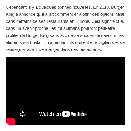
Cependant, il y a quelques bonnes nouvelles. En 2019, Burger
King a annoncé qu’il allait commencer à offrir des options halal
dans certains de ses restaurants en Europe. Cela signifie que,
dans un avenir proche, les musulmans pourront peut-être
profiter de Burger King sans avoir à se soucier de savoir si les
aliments sont halal. En attendant, ils doivent être vigilants et se
renseigner avant de manger dans ces restaurants.