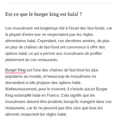
Est-ce que le burger king est halal ?
Les musulmans ont longtemps été à l’écart des fast-foods, car
la plupart d’entre eux ne respectaient pas les règles
alimentaires halal. Cependant, ces dernières années, de plus
en plus de chaînes de fast-food ont commencé à offrir des
options halal, ce qui a permis aux musulmans de profiter
pleinement de ces restaurants.
Burger King
est l’une des chaînes de fast-food les plus
populaires au monde, et beaucoup de musulmans se
demandent si elle propose des options halal.
Malheureusement, pour le moment, il n’existe aucun Burger
King estampillé halal en France. Cela signifie que les
musulmans doivent être prudents lorsqu’ils mangent dans ces
restaurants, car ils ne peuvent pas être sûrs que tous les
aliments respectent les règles halal.