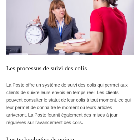
Les processus de suivi des colis
La Poste offre un système de suivi des colis qui permet aux
clients de suivre leurs envois en temps réel. Les clients
peuvent consulter le statut de leur colis à tout moment, ce qui
leur permet de connaître le moment où leurs articles
arriveront. La Poste fournit également des mises à jour
régulières sur l’avancement des colis.
Les technologies de pointe