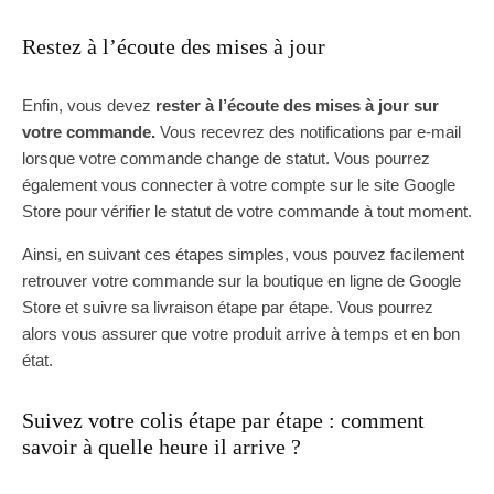
Restez à l’écoute des mises à jour
Enfin, vous devez
rester à l’écoute des mises à jour sur
votre commande.
Vous recevrez des notifications par e-mail
lorsque votre commande change de statut. Vous pourrez
également vous connecter à votre compte sur le site Google
Store pour vérifier le statut de votre commande à tout moment.
Ainsi, en suivant ces étapes simples, vous pouvez facilement
retrouver votre commande sur la boutique en ligne de Google
Store et suivre sa livraison étape par étape. Vous pourrez
alors vous assurer que votre produit arrive à temps et en bon
état.
Suivez votre colis étape par étape : comment
savoir à quelle heure il arrive ?