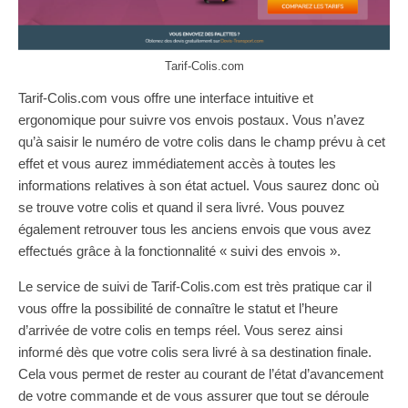
Tarif-Colis.com
Tarif-Colis.com vous offre une interface intuitive et
ergonomique pour suivre vos envois postaux. Vous n’avez
qu’à saisir le numéro de votre colis dans le champ prévu à cet
effet et vous aurez immédiatement accès à toutes les
informations relatives à son état actuel. Vous saurez donc où
se trouve votre colis et quand il sera livré. Vous pouvez
également retrouver tous les anciens envois que vous avez
effectués grâce à la fonctionnalité « suivi des envois ».
Le service de suivi de Tarif-Colis.com est très pratique car il
vous offre la possibilité de connaître le statut et l’heure
d’arrivée de votre colis en temps réel. Vous serez ainsi
informé dès que votre colis sera livré à sa destination finale.
Cela vous permet de rester au courant de l’état d’avancement
de votre commande et de vous assurer que tout se déroule