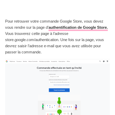
Pour retrouver votre commande Google Store, vous devez
vous rendre sur la page d’
authentification de Google Store.
Vous trouverez cette page à l’adresse
store.google.com/authentication. Une fois sur la page, vous
devrez saisir l’adresse e-mail que vous avez utilisée pour
passer la commande.