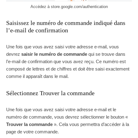
Accédez à store.google.com/authentication
Saisissez le numéro de commande indiqué dans
l’e-mail de confirmation
Une fois que vous avez saisi votre adresse e-mail, vous
devrez
saisir le numéro de commande
qui se trouve dans
l’e-mail de confirmation que vous avez reçu. Ce numéro est
composé de lettres et de chiffres et doit être saisi exactement
comme il apparaît dans le mail.
Sélectionnez Trouver la commande
Une fois que vous avez saisi votre adresse e-mail et le
numéro de commande, vous devrez sélectionner le bouton «
Trouver la commande
». Cela vous permettra d’accéder à la
page de votre commande.