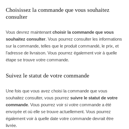
Choisissez la commande que vous souhaitez
consulter
Vous devrez maintenant
choisir la commande que vous
souhaitez consulter
. Vous pourrez consulter les informations
sur la commande, telles que le produit commandé, le prix, et
l’adresse de livraison. Vous pourrez également voir à quelle
étape se trouve votre commande.
Suivez le statut de votre commande
Une fois que vous avez choisi la commande que vous
souhaitez consulter, vous pourrez
suivre le statut de votre
commande
. Vous pourrez voir si votre commande a été
envoyée et où elle se trouve actuellement. Vous pourrez
également voir à quelle date votre commande devrait être
livrée.