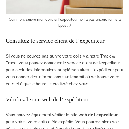
Comment suivre mon colis si l’expéditeur ne l’a pas encore remis à
bpost ?
Consultez le service client de l’expéditeur
Si vous ne pouvez pas suivre votre colis via notre Track &
Trace, vous pouvez contacter le service client de l’expéditeur
pour avoir des informations supplémentaires. L’expéditeur peut
vous donner des informations sur l’endroit où se trouve votre
colis et à quelle heure il sera livré chez vous.
Vérifiez le site web de l’expéditeur
Vous pouvez également vérifier le
site web de l’expéditeur
pour voir si votre colis a été expédié. Vous pourrez alors voir
où se trouve votre colis et à quelle heure il sera livré chez