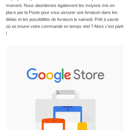
moment. Nous aborderons également les moyens mis en
place par la Poste pour vous assurer une livraison dans les
délais et les possibilités de livraison le samedi. Prêt à savoir
où se trouve votre commande en temps réel ? Alors c’est parti
!