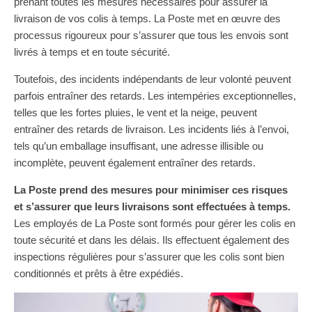
prenant toutes les mesures nécessaires pour assurer la
livraison de vos colis à temps. La Poste met en œuvre des
processus rigoureux pour s’assurer que tous les envois sont
livrés à temps et en toute sécurité.
Toutefois, des incidents indépendants de leur volonté peuvent
parfois entraîner des retards. Les intempéries exceptionnelles,
telles que les fortes pluies, le vent et la neige, peuvent
entraîner des retards de livraison. Les incidents liés à l’envoi,
tels qu’un emballage insuffisant, une adresse illisible ou
incomplète, peuvent également entraîner des retards.
La Poste prend des mesures pour minimiser ces risques
et s’assurer que leurs livraisons sont effectuées à temps.
Les employés de La Poste sont formés pour gérer les colis en
toute sécurité et dans les délais. Ils effectuent également des
inspections régulières pour s’assurer que les colis sont bien
conditionnés et prêts à être expédiés.