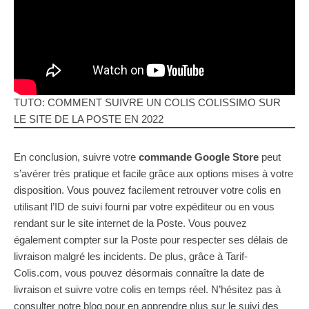
TUTO: COMMENT SUIVRE UN COLIS COLISSIMO SUR
LE SITE DE LA POSTE EN 2022
En conclusion, suivre votre
commande Google Store
peut
s’avérer très pratique et facile grâce aux options mises à votre
disposition. Vous pouvez facilement retrouver votre colis en
utilisant l’ID de suivi fourni par votre expéditeur ou en vous
rendant sur le site internet de la Poste. Vous pouvez
également compter sur la Poste pour respecter ses délais de
livraison malgré les incidents. De plus, grâce à Tarif-
Colis.com, vous pouvez désormais connaître la date de
livraison et suivre votre colis en temps réel. N’hésitez pas à
consulter notre blog pour en apprendre plus sur le suivi des