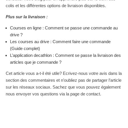
colis et les différentes options de livraison disponibles.
Plus sur la livraison :
Courses en ligne : Comment se passe une commande au
drive ?
Les courses au drive : Comment faire une commande
(Guide complet)
L’application decathlon : Comment se passe la livraison des
articles que je commande ?
Cet article vous a-t-il été utile? Ecrivez-nous votre avis dans la
section des commentaires et n’oubliez pas de partager l’article
sur les réseaux sociaux. Sachez que vous pouvez également
nous envoyer vos questions via la page de contact.