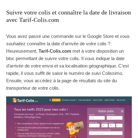
Suivre votre colis et connaître la date de livraison
avec Tarif-Colis.com
Vous avez passé une commande sur le Google Store et vous
souhaitez connaître la date d’arrivée de votre colis ?
Heureusement,
Tarif-Colis.com
met à votre disposition un
bloc permettant de suivre votre colis. Il vous indique la date
d’arrivée de votre envoi et sa localisation géographique. C’est
rapide, il vous suffit de saisir le numéro de suivi Colissimo.
Ensuite, vous accédez à la page de résultats du site du
transporteur de votre colis.