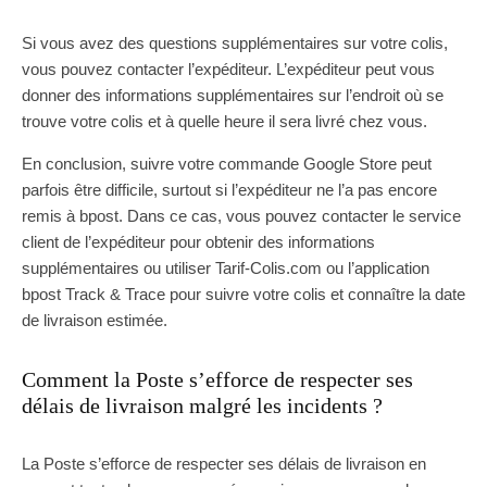
Si vous avez des questions supplémentaires sur votre colis,
vous pouvez contacter l’expéditeur. L’expéditeur peut vous
donner des informations supplémentaires sur l’endroit où se
trouve votre colis et à quelle heure il sera livré chez vous.
En conclusion, suivre votre commande Google Store peut
parfois être difficile, surtout si l’expéditeur ne l’a pas encore
remis à bpost. Dans ce cas, vous pouvez contacter le service
client de l’expéditeur pour obtenir des informations
supplémentaires ou utiliser Tarif-Colis.com ou l’application
bpost Track & Trace pour suivre votre colis et connaître la date
de livraison estimée.
Comment la Poste s’efforce de respecter ses
délais de livraison malgré les incidents ?
La Poste s’efforce de respecter ses délais de livraison en