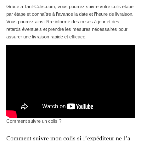
Grâce à Tarif-Colis.com, vous pourrez suivre votre colis étape
par étape et connaître à l’avance la date et l’heure de livraison.
Vous pourrez ainsi être informé des mises à jour et des
retards éventuels et prendre les mesures nécessaires pour
assurer une livraison rapide et efficace.
Comment suivre un colis ?
Comment suivre mon colis si l’expéditeur ne l’a