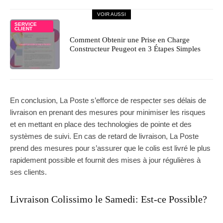
VOIR AUSSI
SERVICE
CLIENT
Comment Obtenir une Prise en Charge
Constructeur Peugeot en 3 Étapes Simples
En conclusion, La Poste s’efforce de respecter ses délais de
livraison en prenant des mesures pour minimiser les risques
et en mettant en place des technologies de pointe et des
systèmes de suivi. En cas de retard de livraison, La Poste
prend des mesures pour s’assurer que le colis est livré le plus
rapidement possible et fournit des mises à jour régulières à
ses clients.
Livraison Colissimo le Samedi: Est-ce Possible?