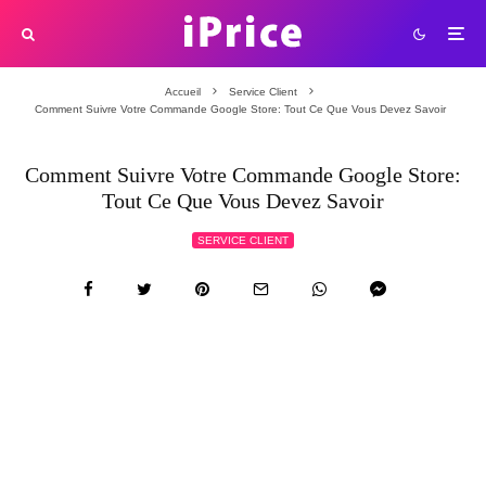
Accueil
Service Client
Comment Suivre Votre Commande Google Store: Tout Ce Que Vous Devez Savoir
Comment Suivre Votre Commande Google Store:
Tout Ce Que Vous Devez Savoir
SERVICE CLIENT