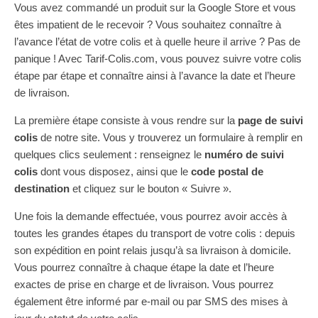
Vous avez commandé un produit sur la Google Store et vous
êtes impatient de le recevoir ? Vous souhaitez connaître à
l’avance l’état de votre colis et à quelle heure il arrive ? Pas de
panique ! Avec Tarif-Colis.com, vous pouvez suivre votre colis
étape par étape et connaître ainsi à l’avance la date et l’heure
de livraison.
La première étape consiste à vous rendre sur la
page de suivi
colis
de notre site. Vous y trouverez un formulaire à remplir en
quelques clics seulement : renseignez le
numéro de suivi
colis
dont vous disposez, ainsi que le
code postal de
destination
et cliquez sur le bouton « Suivre ».
Une fois la demande effectuée, vous pourrez avoir accès à
toutes les grandes étapes du transport de votre colis : depuis
son expédition en point relais jusqu’à sa livraison à domicile.
Vous pourrez connaître à chaque étape la date et l’heure
exactes de prise en charge et de livraison. Vous pourrez
également être informé par e-mail ou par SMS des mises à