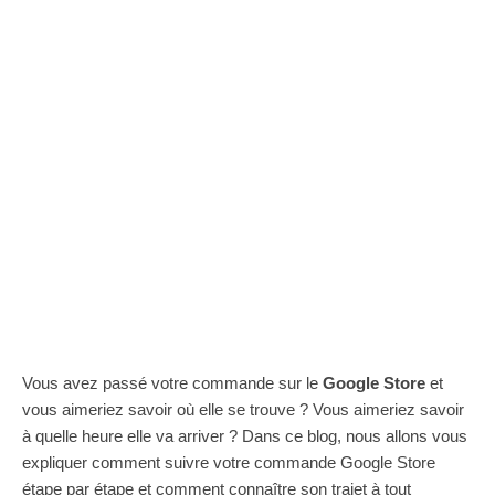
Vous avez passé votre commande sur le
Google Store
et
vous aimeriez savoir où elle se trouve ? Vous aimeriez savoir
à quelle heure elle va arriver ? Dans ce blog, nous allons vous
expliquer comment suivre votre commande Google Store
étape par étape et comment connaître son trajet à tout