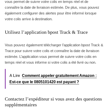
vous permet de suivre votre colis en temps réel et de
connaître la date de livraison estimée. De plus, vous pouvez
également configurer des alertes pour être informé lorsque
votre colis arrive à destination.
Utilisez l’application bpost Track & Trace
Vous pouvez également télécharger l’application bpost Track &
Trace pour suivre votre colis et connaître la date de livraison
estimée. L’application vous permet de suivre votre colis en
temps réel et vous informe si votre colis a été livré ou non.
A Lire
Comment appeler gratuitement Amazon :
Est-ce que le 0805101420 est payant ?
Contactez l’expéditeur si vous avez des questions
supplémentaires