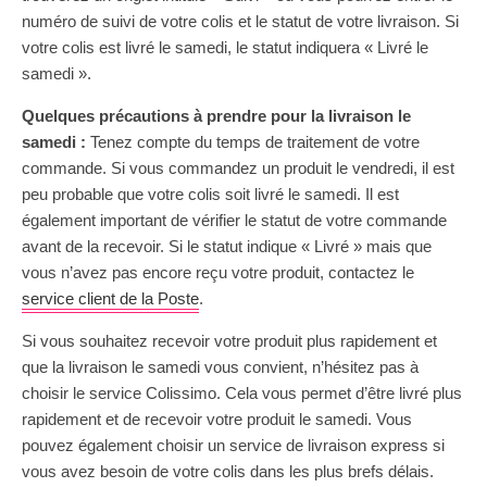
numéro de suivi de votre colis et le statut de votre livraison. Si
votre colis est livré le samedi, le statut indiquera « Livré le
samedi ».
Quelques précautions à prendre pour la livraison le
samedi :
Tenez compte du temps de traitement de votre
commande. Si vous commandez un produit le vendredi, il est
peu probable que votre colis soit livré le samedi. Il est
également important de vérifier le statut de votre commande
avant de la recevoir. Si le statut indique « Livré » mais que
vous n’avez pas encore reçu votre produit, contactez le
service client de la Poste
.
Si vous souhaitez recevoir votre produit plus rapidement et
que la livraison le samedi vous convient, n’hésitez pas à
choisir le service Colissimo. Cela vous permet d’être livré plus
rapidement et de recevoir votre produit le samedi. Vous
pouvez également choisir un service de livraison express si
vous avez besoin de votre colis dans les plus brefs délais.