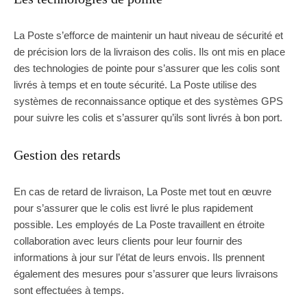
La Poste s’efforce de maintenir un haut niveau de sécurité et
de précision lors de la livraison des colis. Ils ont mis en place
des technologies de pointe pour s’assurer que les colis sont
livrés à temps et en toute sécurité. La Poste utilise des
systèmes de reconnaissance optique et des systèmes GPS
pour suivre les colis et s’assurer qu’ils sont livrés à bon port.
Gestion des retards
En cas de retard de livraison, La Poste met tout en œuvre
pour s’assurer que le colis est livré le plus rapidement
possible. Les employés de La Poste travaillent en étroite
collaboration avec leurs clients pour leur fournir des
informations à jour sur l’état de leurs envois. Ils prennent
également des mesures pour s’assurer que leurs livraisons
sont effectuées à temps.