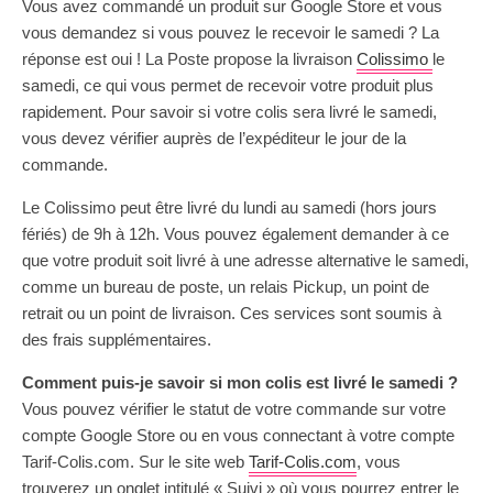
Vous avez commandé un produit sur Google Store et vous
vous demandez si vous pouvez le recevoir le samedi ? La
réponse est oui ! La Poste propose la livraison
Colissimo
le
samedi, ce qui vous permet de recevoir votre produit plus
rapidement. Pour savoir si votre colis sera livré le samedi,
vous devez vérifier auprès de l’expéditeur le jour de la
commande.
Le Colissimo peut être livré du lundi au samedi (hors jours
fériés) de 9h à 12h. Vous pouvez également demander à ce
que votre produit soit livré à une adresse alternative le samedi,
comme un bureau de poste, un relais Pickup, un point de
retrait ou un point de livraison. Ces services sont soumis à
des frais supplémentaires.
Comment puis-je savoir si mon colis est livré le samedi ?
Vous pouvez vérifier le statut de votre commande sur votre
compte Google Store ou en vous connectant à votre compte
Tarif-Colis.com. Sur le site web
Tarif-Colis.com
, vous
trouverez un onglet intitulé « Suivi » où vous pourrez entrer le