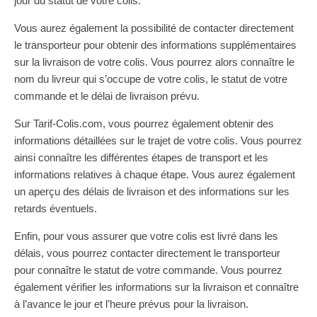
jour du statut de votre colis.
Vous aurez également la possibilité de contacter directement
le transporteur pour obtenir des informations supplémentaires
sur la livraison de votre colis. Vous pourrez alors connaître le
nom du livreur qui s’occupe de votre colis, le statut de votre
commande et le délai de livraison prévu.
Sur Tarif-Colis.com, vous pourrez également obtenir des
informations détaillées sur le trajet de votre colis. Vous pourrez
ainsi connaître les différentes étapes de transport et les
informations relatives à chaque étape. Vous aurez également
un aperçu des délais de livraison et des informations sur les
retards éventuels.
Enfin, pour vous assurer que votre colis est livré dans les
délais, vous pourrez contacter directement le transporteur
pour connaître le statut de votre commande. Vous pourrez
également vérifier les informations sur la livraison et connaître
à l’avance le jour et l’heure prévus pour la livraison.