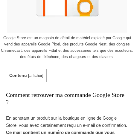
Google Store est un magasin de détail de matériel exploité par Google qui
vend des appareils Google Pixel, des produits Google Nest, des dongles
Chromecast, des appareils Fitbit et des accessoires tels que des écouteurs,
des étuis de téléphone, des chargeurs et des claviers.
Contenu
[
afficher
]
Comment retrouver ma commande Google Store
?
En achetant un produit sur la boutique en ligne de Google
Store, vous avez certainement reçu un e-mail de confirmation.
Ce mail contient un numéro de commande que vous