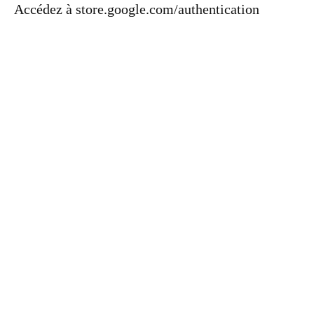
Accédez à store.google.com/authentication