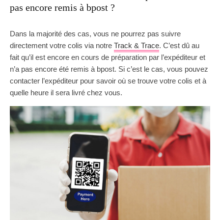
pas encore remis à bpost ?
Dans la majorité des cas, vous ne pourrez pas suivre
directement votre colis via notre
Track & Trace
. C’est dû au
fait qu’il est encore en cours de préparation par l’expéditeur et
n’a pas encore été remis à bpost. Si c’est le cas, vous pouvez
contacter l’expéditeur pour savoir où se trouve votre colis et à
quelle heure il sera livré chez vous.