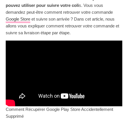
pouvez utiliser pour suivre votre coli
s. Vous vous
demandez peut-être comment retrouver votre commande
Google Store
et suivre son arrivée ? Dans cet article, nous
allons vous expliquer comment retrouver votre commande et
suivre sa livraison étape par étape.
Comment Récupérer Google Play Store Accidentellement
Supprimé