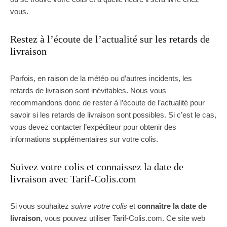
vous.
Restez à l’écoute de l’actualité sur les retards de
livraison
Parfois, en raison de la météo ou d’autres incidents, les
retards de livraison sont inévitables. Nous vous
recommandons donc de rester à l’écoute de l’actualité pour
savoir si les retards de livraison sont possibles. Si c’est le cas,
vous devez contacter l’expéditeur pour obtenir des
informations supplémentaires sur votre colis.
Suivez votre colis et connaissez la date de
livraison avec Tarif-Colis.com
Si vous souhaitez
suivre votre colis
et
connaître la date de
livraison
, vous pouvez utiliser Tarif-Colis.com. Ce site web