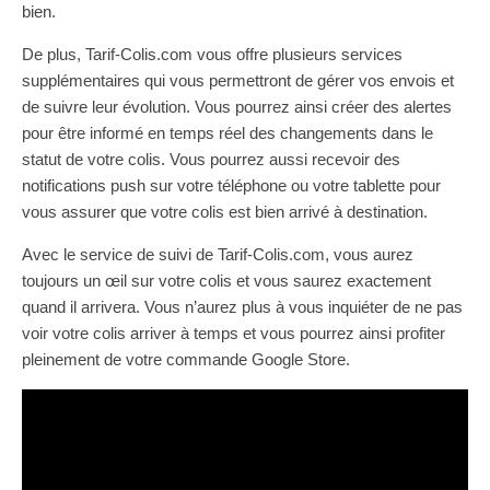
bien.
De plus, Tarif-Colis.com vous offre plusieurs services
supplémentaires qui vous permettront de gérer vos envois et
de suivre leur évolution. Vous pourrez ainsi créer des alertes
pour être informé en temps réel des changements dans le
statut de votre colis. Vous pourrez aussi recevoir des
notifications push sur votre téléphone ou votre tablette pour
vous assurer que votre colis est bien arrivé à destination.
Avec le service de suivi de Tarif-Colis.com, vous aurez
toujours un œil sur votre colis et vous saurez exactement
quand il arrivera. Vous n’aurez plus à vous inquiéter de ne pas
voir votre colis arriver à temps et vous pourrez ainsi profiter
pleinement de votre commande Google Store.