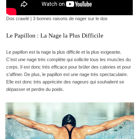
Dos crawlé | 3 bonnes raisons de nager sur le dos
Le Papillon : La Nage la Plus Difficile
Le papillon est la nage la plus difficile et la plus exigeante.
C’est une nage très complète qui sollicite tous les muscles du
corps. Il est donc très efficace pour brûler des calories et pour
s’affiner. De plus, le papillon est une nage très spectaculaire.
Elle est donc très appréciée des nageurs qui souhaitent se
dépasser et perdre du poids.