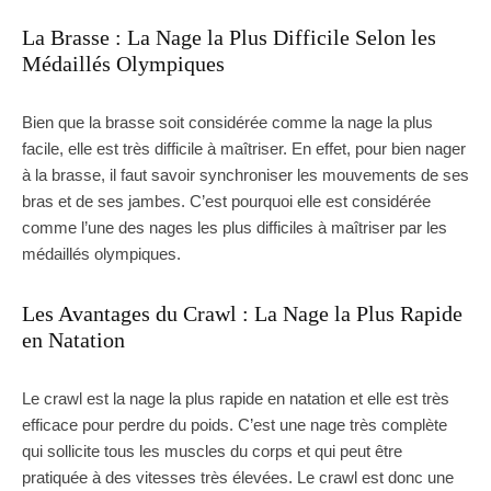
La Brasse : La Nage la Plus Difficile Selon les
Médaillés Olympiques
Bien que la brasse soit considérée comme la nage la plus
facile, elle est très difficile à maîtriser. En effet, pour bien nager
à la brasse, il faut savoir synchroniser les mouvements de ses
bras et de ses jambes. C’est pourquoi elle est considérée
comme l’une des nages les plus difficiles à maîtriser par les
médaillés olympiques.
Les Avantages du Crawl : La Nage la Plus Rapide
en Natation
Le crawl est la nage la plus rapide en natation et elle est très
efficace pour perdre du poids. C’est une nage très complète
qui sollicite tous les muscles du corps et qui peut être
pratiquée à des vitesses très élevées. Le crawl est donc une