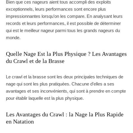
Bien que ces nageurs aient tous accompli des exploits
exceptionnels, leurs performances sont encore plus
impressionnantes lorsqu’on les compare. En analysant leurs
records et leurs performances, il est possible de déterminer
qui est le meilleur nageur parmi tous les grands nageurs du
monde.
Quelle Nage Est la Plus Physique ? Les Avantages
du Crawl et de la Brasse
Le crawl et la brasse sont les deux principales techniques de
nage qui sont les plus pratiquées. Chacune d’elles a ses
avantages et ses inconvénients, qui sont à prendre en compte
pour établir laquelle est la plus physique.
Les Avantages du Crawl : la Nage la Plus Rapide
en Natation