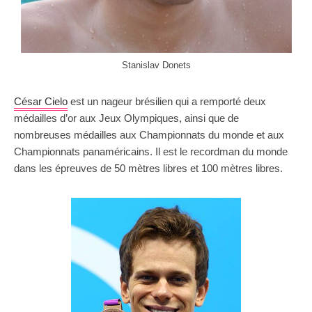
Stanislav Donets
César Cielo
est un nageur brésilien qui a remporté deux
médailles d’or aux Jeux Olympiques, ainsi que de
nombreuses médailles aux Championnats du monde et aux
Championnats panaméricains. Il est le recordman du monde
dans les épreuves de 50 mètres libres et 100 mètres libres.