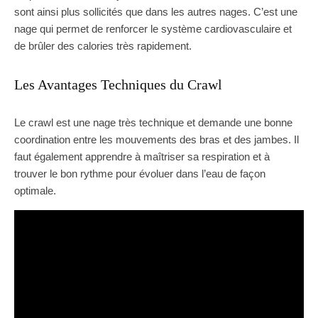
sont ainsi plus sollicités que dans les autres nages. C’est une
nage qui permet de renforcer le système cardiovasculaire et
de brûler des calories très rapidement.
Les Avantages Techniques du Crawl
Le crawl est une nage très technique et demande une bonne
coordination entre les mouvements des bras et des jambes. Il
faut également apprendre à maîtriser sa respiration et à
trouver le bon rythme pour évoluer dans l’eau de façon
optimale.