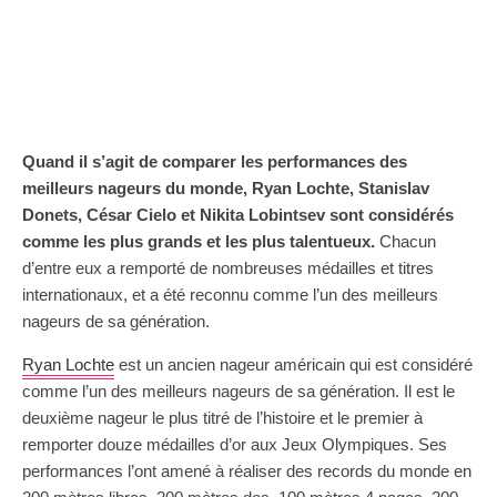
Quand il s’agit de comparer les performances des
meilleurs nageurs du monde, Ryan Lochte, Stanislav
Donets, César Cielo et Nikita Lobintsev sont considérés
comme les plus grands et les plus talentueux.
Chacun
d’entre eux a remporté de nombreuses médailles et titres
internationaux, et a été reconnu comme l’un des meilleurs
nageurs de sa génération.
Ryan Lochte
est un ancien nageur américain qui est considéré
comme l’un des meilleurs nageurs de sa génération. Il est le
deuxième nageur le plus titré de l’histoire et le premier à
remporter douze médailles d’or aux Jeux Olympiques. Ses
performances l’ont amené à réaliser des records du monde en