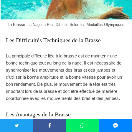
La Brasse : la Nage la Plus Difficile Selon les Médaillés Olympiques
Les Difficultés Techniques de la Brasse
La principale difficulté liée à la brasse est de maintenir une
bonne technique tout au long de la nage. Il est nécessaire de
synchroniser les mouvements des bras et des jambes et
d’utiliser la bonne amplitude et la bonne vitesse pour avoir un
bon rendement. De plus, le mouvement de la tête est très
important lors de la brasse et doit être effectué de manière
coordonnée avec les mouvements des bras et des jambes.
Les Avantages de la Brasse
Bien que la brasse soit considérée comme la nage la plus