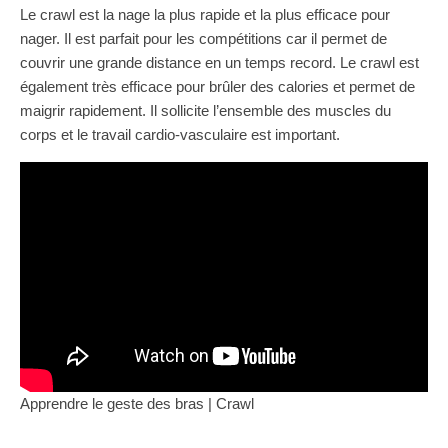
Le crawl est la nage la plus rapide et la plus efficace pour
nager. Il est parfait pour les compétitions car il permet de
couvrir une grande distance en un temps record. Le crawl est
également très efficace pour brûler des calories et permet de
maigrir rapidement. Il sollicite l’ensemble des muscles du
corps et le travail cardio-vasculaire est important.
Apprendre le geste des bras | Crawl