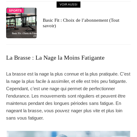
VOIR AUSSI
SPORTS
Basic Fit : Choix de l’abonnement (Tout
savoir)
La Brasse : La Nage la Moins Fatigante
La brasse est la nage la plus connue et la plus pratiquée. C’est
la nage la plus facile à assimiler, et elle est très peu fatigante.
Cependant, c’est une nage qui permet de perfectionner
l’endurance. Les mouvements sont réguliers et peuvent être
maintenus pendant des longues périodes sans fatigue. En
nageant la brasse, vous pouvez nager plus vite et plus loin
sans vous fatiguer.