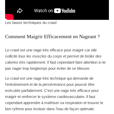
Les bases techniques du crawl
Comment Maigrir Efficacement en Nageant ?
Le crawl est une nage très efficace pour
maigrir car elle
sollicite tous les muscles du corps et permet de brûler des
calories très rapidement.
Il faut cependant faire attention à ne
pas nager trop longtemps pour éviter de se blesser.
Le crawl est une nage très technique qui demande de
l’entraînement et de la persévérance pour pouvoir être
exécutée parfaitement. C’est une nage très efficace pour
maigrir et renforcer le système cardiovasculaire. Il faut
cependant apprendre à maîtriser sa respiration et trouver le
bon rythme pour évoluer dans l’eau de façon optimale.