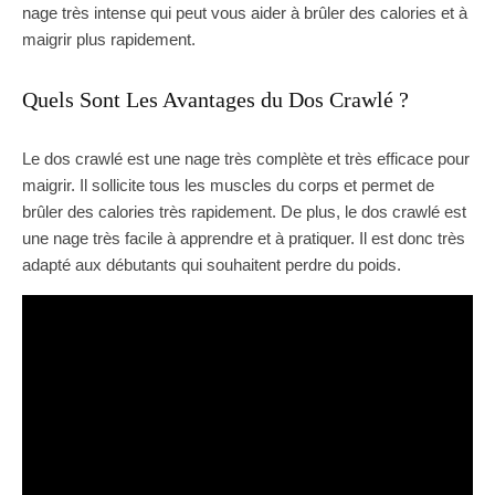
nage très intense qui peut vous aider à brûler des calories et à
maigrir plus rapidement.
Quels Sont Les Avantages du Dos Crawlé ?
Le dos crawlé est une nage très complète et très efficace pour
maigrir. Il sollicite tous les muscles du corps et permet de
brûler des calories très rapidement. De plus, le dos crawlé est
une nage très facile à apprendre et à pratiquer. Il est donc très
adapté aux débutants qui souhaitent perdre du poids.