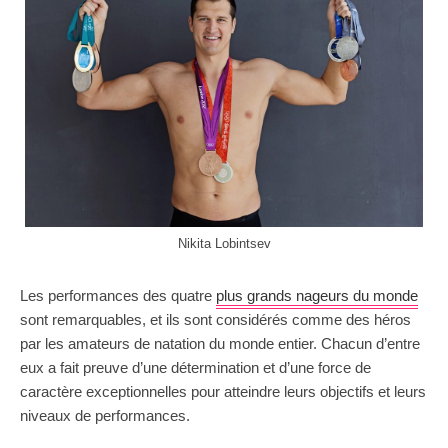
Nikita Lobintsev
Les performances des quatre
plus grands nageurs du monde
sont remarquables, et ils sont considérés comme des héros
par les amateurs de natation du monde entier. Chacun d’entre
eux a fait preuve d’une détermination et d’une force de
caractère exceptionnelles pour atteindre leurs objectifs et leurs
niveaux de performances.