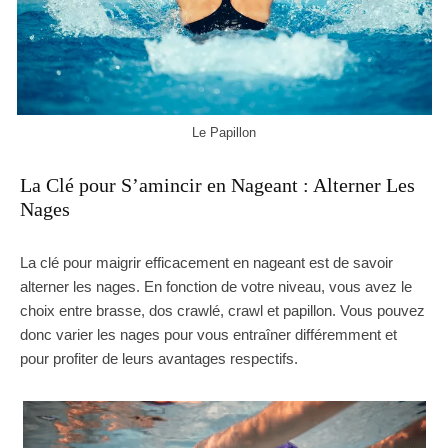
Le Papillon
La Clé pour S’amincir en Nageant : Alterner Les
Nages
La clé pour maigrir efficacement en nageant est de savoir
alterner les nages. En fonction de votre niveau, vous avez le
choix entre brasse, dos crawlé, crawl et papillon. Vous pouvez
donc varier les nages pour vous entraîner différemment et
pour profiter de leurs avantages respectifs.