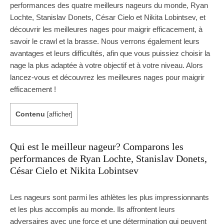
performances des quatre meilleurs nageurs du monde, Ryan
Lochte, Stanislav Donets, César Cielo et Nikita Lobintsev, et
découvrir les meilleures nages pour maigrir efficacement, à
savoir le crawl et la brasse. Nous verrons également leurs
avantages et leurs difficultés, afin que vous puissiez choisir la
nage la plus adaptée à votre objectif et à votre niveau. Alors
lancez-vous et découvrez les meilleures nages pour maigrir
efficacement !
Contenu
[
afficher
]
Qui est le meilleur nageur? Comparons les
performances de Ryan Lochte, Stanislav Donets,
César Cielo et Nikita Lobintsev
Les nageurs sont parmi les athlètes les plus impressionnants
et les plus accomplis au monde. Ils affrontent leurs
adversaires avec une force et une détermination qui peuvent