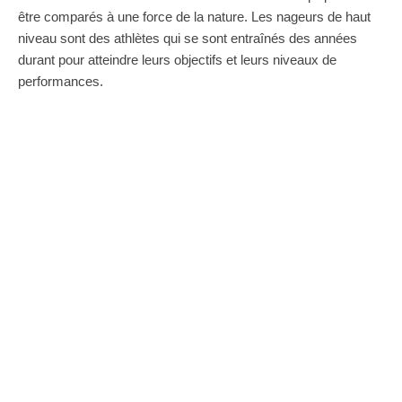
être comparés à une force de la nature. Les nageurs de haut
niveau sont des athlètes qui se sont entraînés des années
durant pour atteindre leurs objectifs et leurs niveaux de
performances.