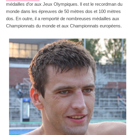
médailles d’or aux Jeux Olympiques. Il est le recordman du
monde dans les épreuves de 50 mètres dos et 100 mètres
dos. En outre, il a remporté de nombreuses médailles aux
Championnats du monde et aux Championnats européens.