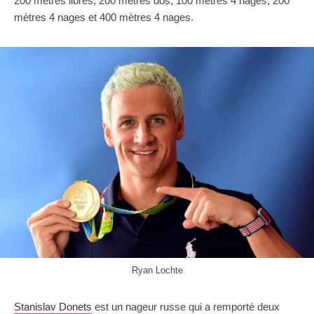
200 mètres libres, 200 mètres dos, 100 mètres 4 nages, 200
mètres 4 nages et 400 mètres 4 nages.
Ryan Lochte
Stanislav Donets
est un nageur russe qui a remporté deux