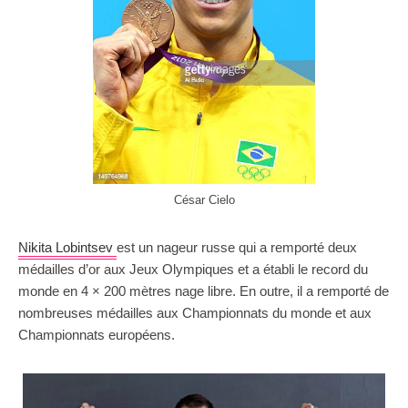
César Cielo
Nikita Lobintsev
est un nageur russe qui a remporté deux
médailles d’or aux Jeux Olympiques et a établi le record du
monde en 4 × 200 mètres nage libre. En outre, il a remporté de
nombreuses médailles aux Championnats du monde et aux
Championnats européens.