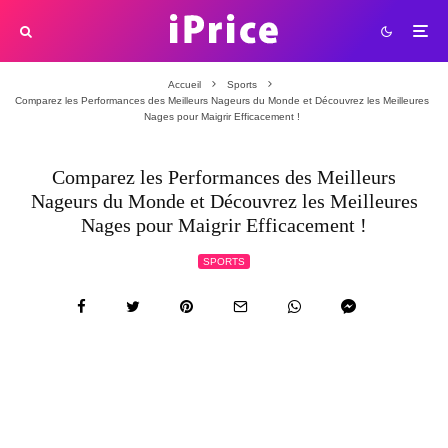
Accueil
Sports
Comparez les Performances des Meilleurs Nageurs du Monde et Découvrez les Meilleures
Nages pour Maigrir Efficacement !
Comparez les Performances des Meilleurs
Nageurs du Monde et Découvrez les Meilleures
Nages pour Maigrir Efficacement !
SPORTS