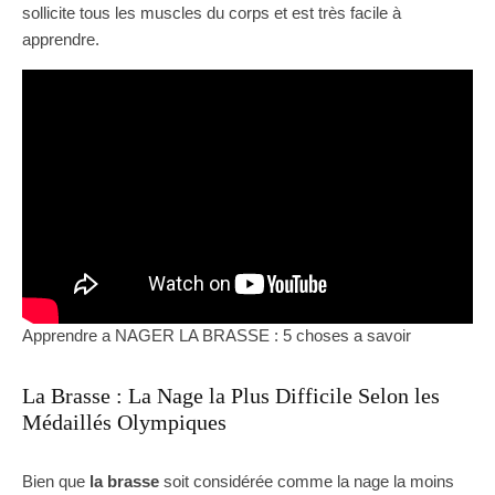
sollicite tous les muscles du corps et est très facile à
apprendre.
Apprendre a NAGER LA BRASSE : 5 choses a savoir
La Brasse : La Nage la Plus Difficile Selon les
Médaillés Olympiques
Bien que
la brasse
soit considérée comme la nage la moins