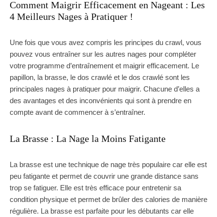
Comment Maigrir Efficacement en Nageant : Les
4 Meilleurs Nages à Pratiquer !
Une fois que vous avez compris les principes du crawl, vous
pouvez vous entraîner sur les autres nages pour compléter
votre programme d’entraînement et maigrir efficacement. Le
papillon, la brasse, le dos crawlé et le dos crawlé sont les
principales nages à pratiquer pour maigrir. Chacune d’elles a
des avantages et des inconvénients qui sont à prendre en
compte avant de commencer à s’entraîner.
La Brasse : La Nage la Moins Fatigante
La brasse est une technique de nage très populaire car elle est
peu fatigante et permet de couvrir une grande distance sans
trop se fatiguer. Elle est très efficace pour entretenir sa
condition physique et permet de brûler des calories de manière
régulière. La brasse est parfaite pour les débutants car elle