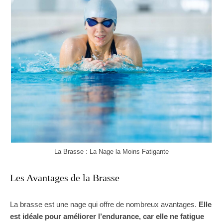
La Brasse : La Nage la Moins Fatigante
Les Avantages de la Brasse
La brasse est une nage qui offre de nombreux avantages.
Elle
est idéale pour améliorer l’endurance, car elle ne fatigue