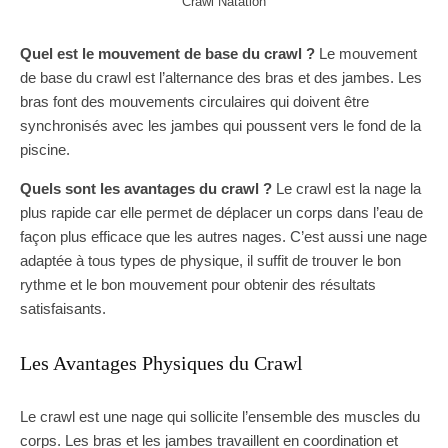
Crawl Natation
Quel est le mouvement de base du crawl ?
Le mouvement
de base du crawl est l’alternance des bras et des jambes. Les
bras font des mouvements circulaires qui doivent être
synchronisés avec les jambes qui poussent vers le fond de la
piscine.
Quels sont les avantages du crawl ?
Le crawl est la nage la
plus rapide car elle permet de déplacer un corps dans l’eau de
façon plus efficace que les autres nages. C’est aussi une nage
adaptée à tous types de physique, il suffit de trouver le bon
rythme et le bon mouvement pour obtenir des résultats
satisfaisants.
Les Avantages Physiques du Crawl
Le crawl est une nage qui sollicite l’ensemble des muscles du
corps. Les bras et les jambes travaillent en coordination et