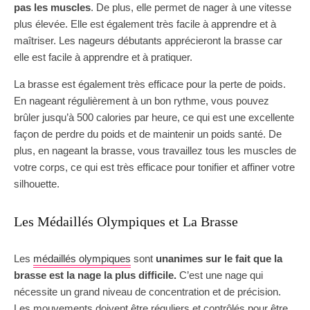
pas les muscles
. De plus, elle permet de nager à une vitesse
plus élevée. Elle est également très facile à apprendre et à
maîtriser. Les nageurs débutants apprécieront la brasse car
elle est facile à apprendre et à pratiquer.
La brasse est également très efficace pour la perte de poids.
En nageant régulièrement à un bon rythme, vous pouvez
brûler jusqu’à 500 calories par heure, ce qui est une excellente
façon de perdre du poids et de maintenir un poids santé. De
plus, en nageant la brasse, vous travaillez tous les muscles de
votre corps, ce qui est très efficace pour tonifier et affiner votre
silhouette.
Les Médaillés Olympiques et La Brasse
Les
médaillés olympiques
sont
unanimes sur le fait que la
brasse est la nage la plus difficile.
C’est une nage qui
nécessite un grand niveau de concentration et de précision.
Les mouvements doivent être réguliers et contrôlés pour être