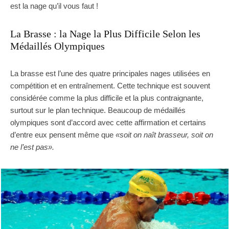
est la nage qu’il vous faut !
La Brasse : la Nage la Plus Difficile Selon les
Médaillés Olympiques
La brasse est l’une des quatre principales nages utilisées en
compétition et en entraînement. Cette technique est souvent
considérée comme la plus difficile et la plus contraignante,
surtout sur le plan technique. Beaucoup de médaillés
olympiques sont d’accord avec cette affirmation et certains
d’entre eux pensent même que
«soit on naît brasseur, soit on
ne l’est pas».