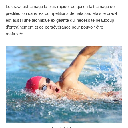
Le crawl est la nage la plus rapide, ce qui en fait la nage de
prédilection dans les compétitions de natation. Mais le crawl
est aussi une technique exigeante qui nécessite beaucoup
d’entraînement et de persévérance pour pouvoir être
maîtrisée.