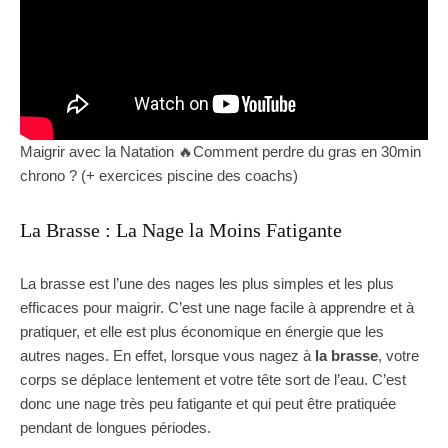
Maigrir avec la Natation 🔥Comment perdre du gras en 30min
chrono ? (+ exercices piscine des coachs)
La Brasse : La Nage la Moins Fatigante
La brasse est l’une des nages les plus simples et les plus
efficaces pour maigrir. C’est une nage facile à apprendre et à
pratiquer, et elle est plus économique en énergie que les
autres nages. En effet, lorsque vous nagez à
la brasse
, votre
corps se déplace lentement et votre tête sort de l’eau. C’est
donc une nage très peu fatigante et qui peut être pratiquée
pendant de longues périodes.