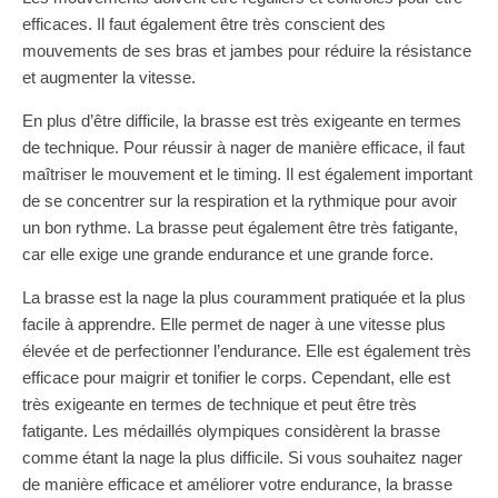
efficaces. Il faut également être très conscient des
mouvements de ses bras et jambes pour réduire la résistance
et augmenter la vitesse.
En plus d’être difficile, la brasse est très exigeante en termes
de technique. Pour réussir à nager de manière efficace, il faut
maîtriser le mouvement et le timing. Il est également important
de se concentrer sur la respiration et la rythmique pour avoir
un bon rythme. La brasse peut également être très fatigante,
car elle exige une grande endurance et une grande force.
La brasse est la nage la plus couramment pratiquée et la plus
facile à apprendre. Elle permet de nager à une vitesse plus
élevée et de perfectionner l’endurance. Elle est également très
efficace pour maigrir et tonifier le corps. Cependant, elle est
très exigeante en termes de technique et peut être très
fatigante. Les médaillés olympiques considèrent la brasse
comme étant la nage la plus difficile. Si vous souhaitez nager
de manière efficace et améliorer votre endurance, la brasse