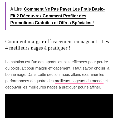
A Lire
Comment Ne Pas Payer Les Frais Basic-
Fit ? Découvrez Comment Profiter des
Promotions Gratuites et Offres Spéciales !
Comment maigrir efficacement en nageant : Les
4 meilleurs nages à pratiquer !
La natation est l’un des sports les plus efficaces pour perdre
du poids. Et pour maigrir efficacement, il faut savoir choisir la
bonne nage. Dans cette section, nous allons examiner les
performances de quatre des
meilleurs nageurs du monde
et
découvrir les meilleures nages à pratiquer pour s’affiner.