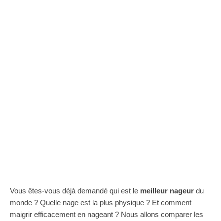
Vous êtes-vous déjà demandé qui est le
meilleur nageur
du
monde ? Quelle nage est la plus physique ? Et comment
maigrir efficacement en nageant ? Nous allons comparer les