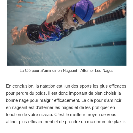
La Clé pour S’amincir en Nageant : Alterner Les Nages
En conclusion, la natation est l’un des sports les plus efficaces
pour perdre du poids. Il est donc important de bien choisir la
bonne nage pour
maigrir efficacement
. La clé pour s’amincir
en nageant est d’alterner les nages et de les pratiquer en
fonction de votre niveau. C’est le meilleur moyen de vous
affiner plus efficacement et de prendre un maximum de plaisir.