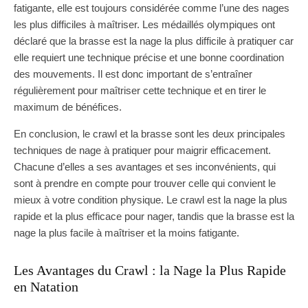
fatigante, elle est toujours considérée comme l’une des nages
les plus difficiles à maîtriser. Les médaillés olympiques ont
déclaré que la brasse est la nage la plus difficile à pratiquer car
elle requiert une technique précise et une bonne coordination
des mouvements. Il est donc important de s’entraîner
régulièrement pour maîtriser cette technique et en tirer le
maximum de bénéfices.
En conclusion, le crawl et la brasse sont les deux principales
techniques de nage à pratiquer pour maigrir efficacement.
Chacune d’elles a ses avantages et ses inconvénients, qui
sont à prendre en compte pour trouver celle qui convient le
mieux à votre condition physique. Le crawl est la nage la plus
rapide et la plus efficace pour nager, tandis que la brasse est la
nage la plus facile à maîtriser et la moins fatigante.
Les Avantages du Crawl : la Nage la Plus Rapide
en Natation