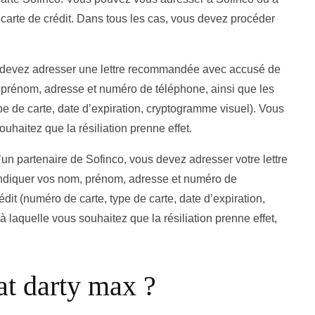
carte de crédit. Dans tous les cas, vous devez procéder
ous devez adresser une lettre recommandée avec accusé de
 prénom, adresse et numéro de téléphone, ainsi que les
ype de carte, date d’expiration, cryptogramme visuel). Vous
uhaitez que la résiliation prenne effet.
’un partenaire de Sofinco, vous devez adresser votre lettre
 indiquer vos nom, prénom, adresse et numéro de
édit (numéro de carte, type de carte, date d’expiration,
 laquelle vous souhaitez que la résiliation prenne effet,
at darty max ?