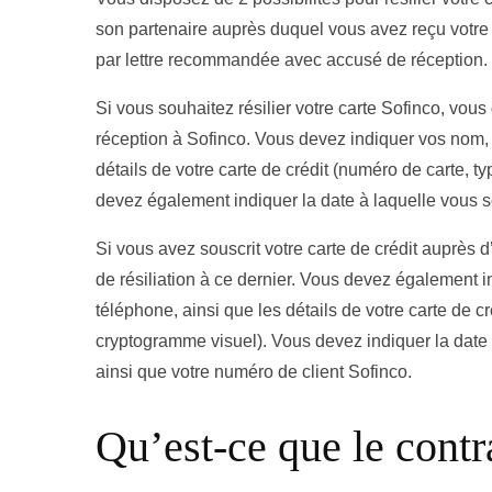
son partenaire auprès duquel vous avez reçu votre 
par lettre recommandée avec accusé de réception.
Si vous souhaitez résilier votre carte Sofinco, v
réception à Sofinco. Vous devez indiquer vos nom,
détails de votre carte de crédit (numéro de carte, t
devez également indiquer la date à laquelle vous so
Si vous avez souscrit votre carte de crédit auprès d
de résiliation à ce dernier. Vous devez également
téléphone, ainsi que les détails de votre carte de cr
cryptogramme visuel). Vous devez indiquer la date à
ainsi que votre numéro de client Sofinco.
Qu’est-ce que le contr