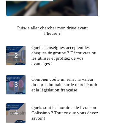
Puis-je aller chercher mon drive avant
l’heure ?
Quelles enseignes acceptent les
chèques tir groupé ? Découvrez où
les utiliser et profitez de vos
avantages !
Combien coûte un rein : la valeur
du corps humain sur le marché noir
et la législation française
Quels sont les horaires de livraison
Colissimo ? Tout ce que vous devez
savoir !