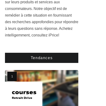
sur leurs produits et services aux
consommateurs. Notre objectif est de
remédier à cette situation en fournissant
des recherches approfondies pour répondre
à leurs questions sans réponse. Achetez
intelligemment, consultez iPrice!
Tendances