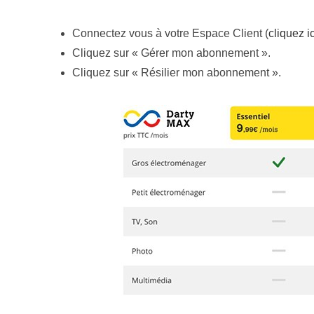
Connectez vous à votre Espace Client (
cliquez ic
Cliquez sur « Gérer mon abonnement ».
Cliquez sur « Résilier mon abonnement ».