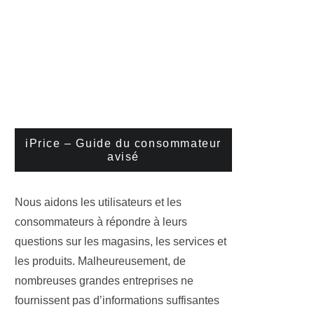
iPrice – Guide du consommateur
avisé
Nous aidons les utilisateurs et les
consommateurs à répondre à leurs
questions sur les magasins, les services et
les produits. Malheureusement, de
nombreuses grandes entreprises ne
fournissent pas d’informations suffisantes