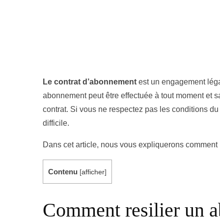
Le contrat d’abonnement
est un engagement légal q
abonnement peut être effectuée à tout moment et sa
contrat. Si vous ne respectez pas les conditions du
difficile.
Dans cet article, nous vous expliquerons comment
Contenu
[
afficher
]
Comment resilier un a