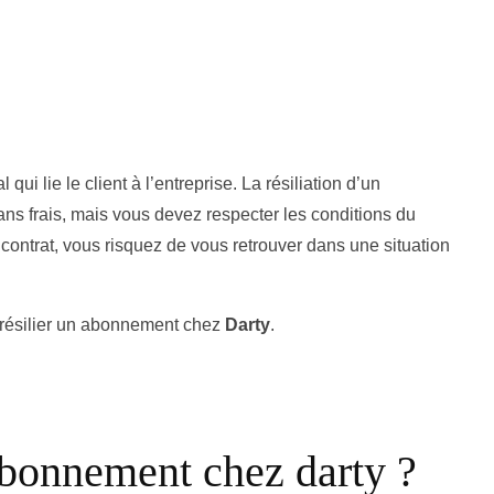
ui lie le client à l’entreprise. La résiliation d’un
ns frais, mais vous devez respecter les conditions du
 contrat, vous risquez de vous retrouver dans une situation
 résilier un abonnement chez
Darty
.
bonnement chez darty ?