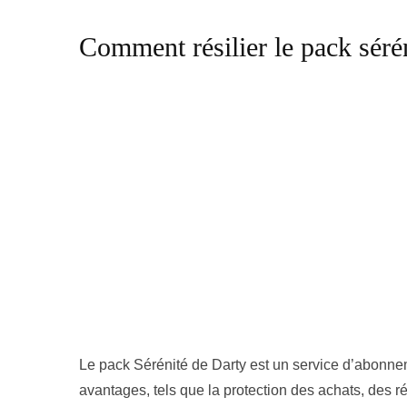
Comment résilier le pack sérén
Le pack Sérénité de Darty est un service d’abonne
avantages, tels que la protection des achats, des ré