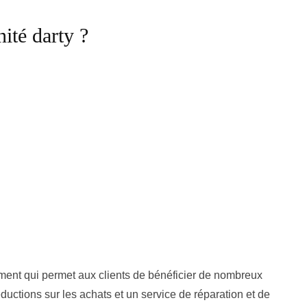
ité darty ?
ment qui permet aux clients de bénéficier de nombreux
ductions sur les achats et un service de réparation et de