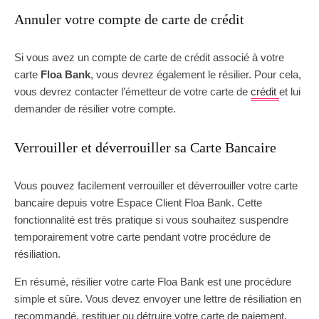
Annuler votre compte de carte de crédit
Si vous avez un compte de carte de crédit associé à votre
carte
Floa Bank
, vous devrez également le résilier. Pour cela,
vous devrez contacter l’émetteur de votre carte de
crédit
et lui
demander de résilier votre compte.
Verrouiller et déverrouiller sa Carte Bancaire
Vous pouvez facilement verrouiller et déverrouiller votre carte
bancaire depuis votre Espace Client Floa Bank. Cette
fonctionnalité est très pratique si vous souhaitez suspendre
temporairement votre carte pendant votre procédure de
résiliation.
En résumé, résilier votre carte Floa Bank est une procédure
simple et sûre. Vous devez envoyer une lettre de résiliation en
recommandé, restituer ou détruire votre carte de paiement,