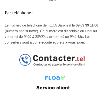
Bank.
Par téléphone :
Le numéro de téléphone de FLOA Bank est le
09 69 39 11 86
(numéro non surtaxé). Ce numéro est disponible du lundi au
vendredi de
9h00 à 20h00 et le samedi de 9h à 18h.
Les
conseillers sont à votre écoute et prêts à vous aider.