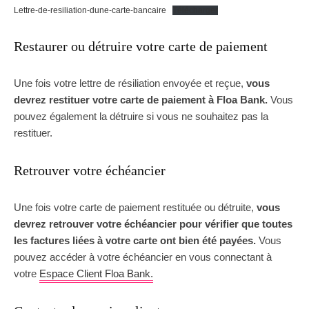
Lettre-de-resiliation-dune-carte-bancaire
Télécharger
Restaurer ou détruire votre carte de paiement
Une fois votre lettre de résiliation envoyée et reçue,
vous
devrez restituer votre carte de paiement à Floa Bank.
Vous
pouvez également la détruire si vous ne souhaitez pas la
restituer.
Retrouver votre échéancier
Une fois votre carte de paiement restituée ou détruite,
vous
devrez retrouver votre échéancier pour vérifier que toutes
les factures liées à votre carte ont bien été payées.
Vous
pouvez accéder à votre échéancier en vous connectant à
votre
Espace Client Floa Bank.