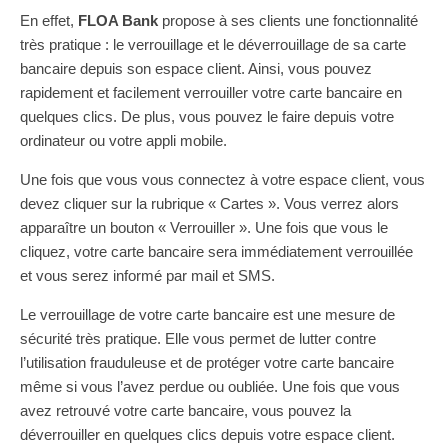
En effet,
FLOA Bank
propose à ses clients une fonctionnalité
très pratique : le verrouillage et le déverrouillage de sa carte
bancaire depuis son espace client. Ainsi, vous pouvez
rapidement et facilement verrouiller votre carte bancaire en
quelques clics. De plus, vous pouvez le faire depuis votre
ordinateur ou votre appli mobile.
Une fois que vous vous connectez à votre espace client, vous
devez cliquer sur la rubrique « Cartes ». Vous verrez alors
apparaître un bouton « Verrouiller ». Une fois que vous le
cliquez, votre carte bancaire sera immédiatement verrouillée
et vous serez informé par mail et SMS.
Le verrouillage de votre carte bancaire est une mesure de
sécurité très pratique. Elle vous permet de lutter contre
l’utilisation frauduleuse et de protéger votre carte bancaire
même si vous l’avez perdue ou oubliée. Une fois que vous
avez retrouvé votre carte bancaire, vous pouvez la
déverrouiller en quelques clics depuis votre espace client.