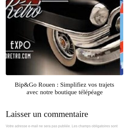
Bip&Go Rouen : Simplifiez vos trajets
avec notre boutique télépéage
Laisser un commentaire
Votre adresse e-mail ne sera pas publiée.
Les champs obligatoires sont