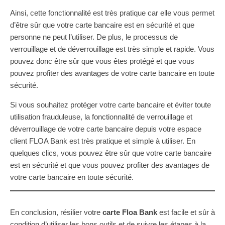
Ainsi, cette fonctionnalité est très pratique car elle vous permet
d’être sûr que votre carte bancaire est en sécurité et que
personne ne peut l’utiliser. De plus, le processus de
verrouillage et de déverrouillage est très simple et rapide. Vous
pouvez donc être sûr que vous êtes protégé et que vous
pouvez profiter des avantages de votre carte bancaire en toute
sécurité.
Si vous souhaitez protéger votre carte bancaire et éviter toute
utilisation frauduleuse, la fonctionnalité de verrouillage et
déverrouillage de votre carte bancaire depuis votre espace
client FLOA Bank est très pratique et simple à utiliser. En
quelques clics, vous pouvez être sûr que votre carte bancaire
est en sécurité et que vous pouvez profiter des avantages de
votre carte bancaire en toute sécurité.
En conclusion, résilier votre
carte Floa Bank
est facile et sûr à
condition d’utiliser les bons outils et de suivre les étapes à la