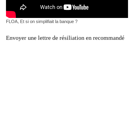
FLOA, Et si on simplifiait la banque ?
Envoyer une lettre de résiliation en recommandé