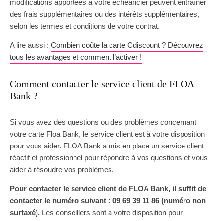
modifications apportées à votre échéancier peuvent entraîner
des frais supplémentaires ou des intérêts supplémentaires,
selon les termes et conditions de votre contrat.
A lire aussi :
Combien coûte la carte Cdiscount ? Découvrez
tous les avantages et comment l’activer !
Comment contacter le service client de FLOA
Bank ?
Si vous avez des questions ou des problèmes concernant
votre carte Floa Bank, le service client est à votre disposition
pour vous aider. FLOA Bank a mis en place un service client
réactif et professionnel pour répondre à vos questions et vous
aider à résoudre vos problèmes.
Pour contacter le service client de FLOA Bank, il suffit de
contacter le numéro suivant : 09 69 39 11 86 (numéro non
surtaxé).
Les conseillers sont à votre disposition pour