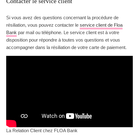
Contacter le service client
Si vous avez des questions concernant la procédure de
résiliation, vous pouvez contacter le
service client de Floa
Bank
par mail ou téléphone. Le service client est à votre
disposition pour répondre à toutes vos questions et vous
accompagner dans la résiliation de votre carte de paiement.
La Relation Client chez FLOA Bank