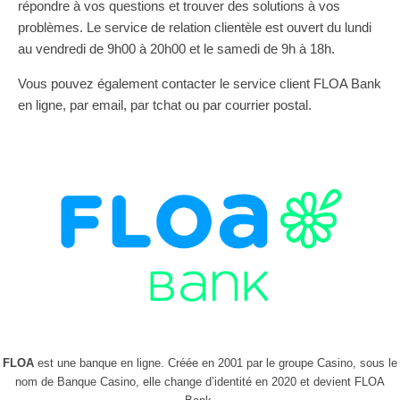
répondre à vos questions et trouver des solutions à vos
problèmes. Le service de relation clientèle est ouvert du lundi
au vendredi de 9h00 à 20h00 et le samedi de 9h à 18h.
Vous pouvez également contacter le service client FLOA Bank
en ligne, par email, par tchat ou par courrier postal.
FLOA
est une banque en ligne. Créée en 2001 par le groupe Casino, sous le
nom de Banque Casino, elle change d’identité en 2020 et devient FLOA