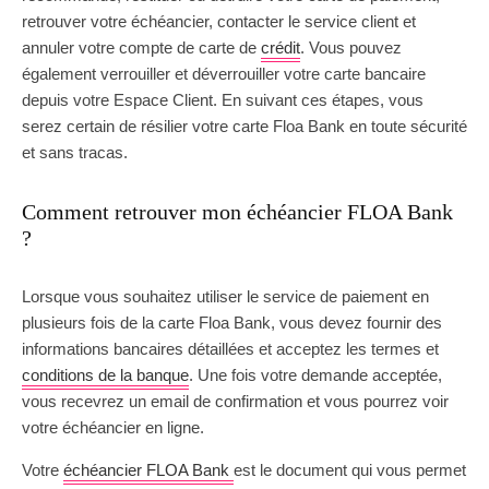
retrouver votre échéancier, contacter le service client et
annuler votre compte de carte de
crédit
. Vous pouvez
également verrouiller et déverrouiller votre carte bancaire
depuis votre Espace Client. En suivant ces étapes, vous
serez certain de résilier votre carte Floa Bank en toute sécurité
et sans tracas.
Comment retrouver mon échéancier FLOA Bank
?
Lorsque vous souhaitez utiliser le service de paiement en
plusieurs fois de la carte Floa Bank, vous devez fournir des
informations bancaires détaillées et acceptez les termes et
conditions de la banque
. Une fois votre demande acceptée,
vous recevrez un email de confirmation et vous pourrez voir
votre échéancier en ligne.
Votre
échéancier FLOA Bank
est le document qui vous permet