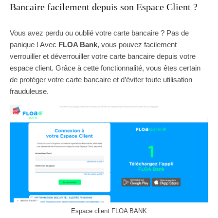
Bancaire facilement depuis son Espace Client ?
Vous avez perdu ou oublié votre carte bancaire ? Pas de
panique ! Avec
FLOA Bank
, vous pouvez facilement
verrouiller et déverrouiller votre carte bancaire depuis votre
espace client. Grâce à cette fonctionnalité, vous êtes certain
de protéger votre carte bancaire et d’éviter toute utilisation
frauduleuse.
Espace client FLOA BANK