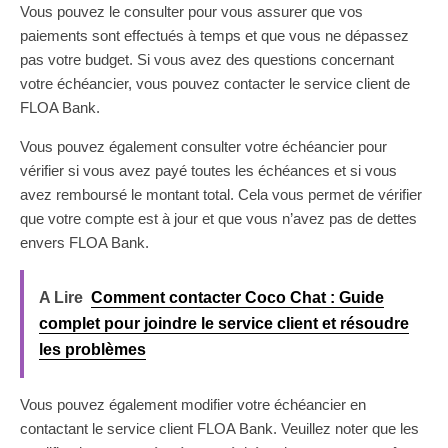
Vous pouvez le consulter pour vous assurer que vos
paiements sont effectués à temps et que vous ne dépassez
pas votre budget. Si vous avez des questions concernant
votre échéancier, vous pouvez contacter le service client de
FLOA Bank.
Vous pouvez également consulter votre échéancier pour
vérifier si vous avez payé toutes les échéances et si vous
avez remboursé le montant total. Cela vous permet de vérifier
que votre compte est à jour et que vous n’avez pas de dettes
envers FLOA Bank.
A Lire
Comment contacter Coco Chat : Guide
complet pour joindre le service client et résoudre
les problèmes
Vous pouvez également modifier votre échéancier en
contactant le service client FLOA Bank. Veuillez noter que les