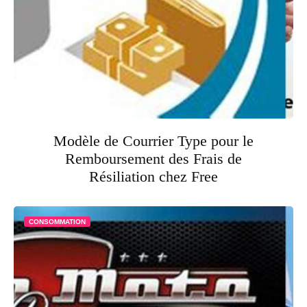
Modèle de Courrier Type pour le
Remboursement des Frais de
Résiliation chez Free
CONSOMMATION