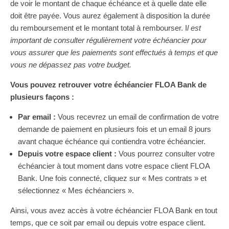
de voir le montant de chaque échéance et à quelle date elle
doit être payée. Vous aurez également à disposition la durée
du remboursement et le montant total à rembourser. I
l est
important de consulter régulièrement votre échéancier pour
vous assurer que les paiements sont effectués à temps et que
vous ne dépassez pas votre budget.
Vous pouvez retrouver votre échéancier FLOA Bank de
plusieurs façons :
Par email :
Vous recevrez un email de confirmation de votre
demande de paiement en plusieurs fois et un email 8 jours
avant chaque échéance qui contiendra votre échéancier.
Depuis votre espace client :
Vous pourrez consulter votre
échéancier à tout moment dans votre espace client FLOA
Bank. Une fois connecté, cliquez sur « Mes contrats » et
sélectionnez « Mes échéanciers ».
Ainsi, vous avez accès à votre échéancier FLOA Bank en tout
temps, que ce soit par email ou depuis votre espace client.