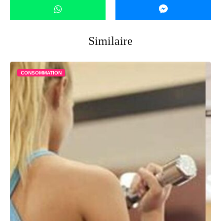
Similaire
CONSOMMATION