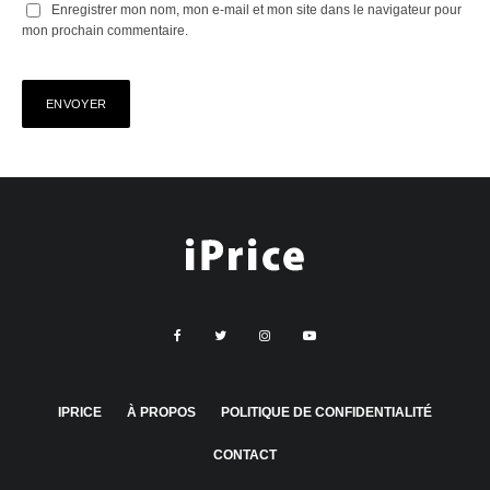
Enregistrer mon nom, mon e-mail et mon site dans le navigateur pour
mon prochain commentaire.
IPRICE
À PROPOS
POLITIQUE DE CONFIDENTIALITÉ
CONTACT