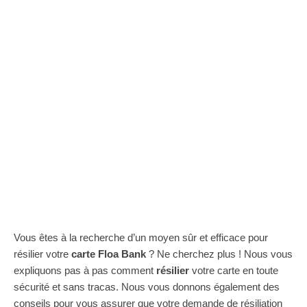
Vous êtes à la recherche d’un moyen sûr et efficace pour
résilier votre
carte Floa Bank
? Ne cherchez plus ! Nous vous
expliquons pas à pas comment
résilier
votre carte en toute
sécurité et sans tracas. Nous vous donnons également des
conseils pour vous assurer que votre demande de résiliation