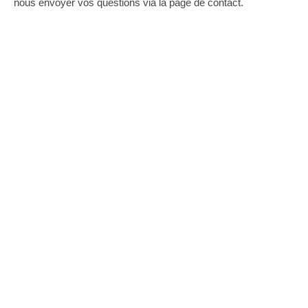
nous envoyer vos questions via la page de contact.