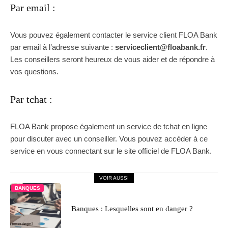
Par email :
Vous pouvez également contacter le service client FLOA Bank
par email à l’adresse suivante :
serviceclient@floabank.fr
.
Les conseillers seront heureux de vous aider et de répondre à
vos questions.
Par tchat :
FLOA Bank propose également un service de tchat en ligne
pour discuter avec un conseiller. Vous pouvez accéder à ce
service en vous connectant sur le site officiel de FLOA Bank.
VOIR AUSSI
BANQUES
Banques : Lesquelles sont en danger ?