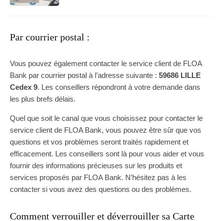
Par courrier postal :
Vous pouvez également contacter le service client de FLOA
Bank par courrier postal à l’adresse suivante :
59686 LILLE
Cedex 9
. Les conseillers répondront à votre demande dans
les plus brefs délais.
Quel que soit le canal que vous choisissez pour contacter le
service client de FLOA Bank, vous pouvez être sûr que vos
questions et vos problèmes seront traités rapidement et
efficacement. Les conseillers sont là pour vous aider et vous
fournir des informations précieuses sur les produits et
services proposés par FLOA Bank. N’hésitez pas à les
contacter si vous avez des questions ou des problèmes.
Comment verrouiller et déverrouiller sa Carte