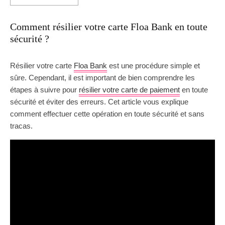
Comment résilier votre carte Floa Bank en toute
sécurité ?
Résilier votre carte
Floa Bank
est une procédure simple et
sûre. Cependant, il est important de bien comprendre les
étapes à suivre pour
résilier votre carte de paiement
en toute
sécurité et éviter des erreurs. Cet article vous explique
comment effectuer cette opération en toute sécurité et sans
tracas.