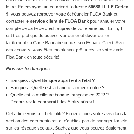
lettre. En envoyant un courrier à l’adresse
59686 LILLE Cedex
9
, vous pouvez retrouver votre échéancier FLOA Bank et
contacter le
service client de FLOA Bank
pour annuler votre
compte de carte de crédit auprès de votre émetteur. Enfin, il
est très pratique de pouvoir verrouiller et déverrouiller
facilement sa Carte Bancaire depuis son Espace Client. Avec
ces conseils, vous êtes maintenant prêt à résilier votre carte
Floa Bank en toute sécurité !
Plus sur les banques :
Banques : Quel Banque appartient à l’état ?
Banques : Quelle est la banque la mieux notée ?
Quelle est la meilleure banque française en 2022 ?
Découvrez le comparatif des 5 plus sûres !
Cet article vous a-t-il été utile? Ecrivez-nous votre avis dans la
section des commentaires et n’oubliez pas de partager l’article
sur les réseaux sociaux. Sachez que vous pouvez également