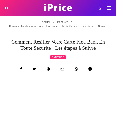
Accueil
Banques
Comment Résilier Votre Carte Floa Bank En Toute Sécurité : Les étapes à Suivre
Comment Résilier Votre Carte Floa Bank En
Toute Sécurité : Les étapes à Suivre
BANQUES