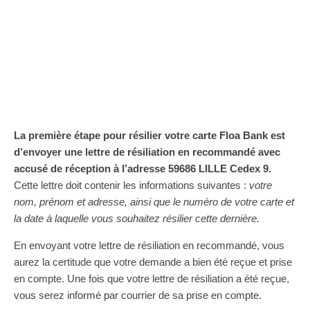
La première étape pour résilier votre carte Floa Bank est
d’envoyer une lettre de résiliation en recommandé avec
accusé de réception à l’adresse 59686 LILLE Cedex 9.
Cette lettre doit contenir les informations suivantes :
votre
nom, prénom et adresse, ainsi que le numéro de votre carte et
la date à laquelle vous souhaitez résilier cette dernière.
En envoyant votre lettre de résiliation en recommandé, vous
aurez la certitude que votre demande a bien été reçue et prise
en compte. Une fois que votre lettre de résiliation a été reçue,
vous serez informé par courrier de sa prise en compte.