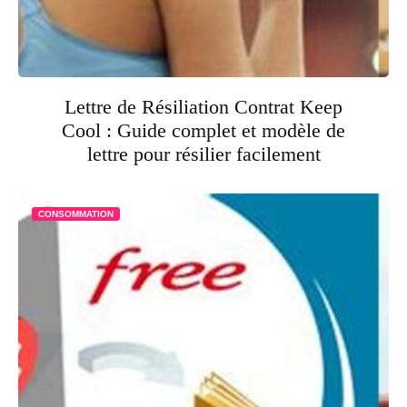
Lettre de Résiliation Contrat Keep
Cool : Guide complet et modèle de
lettre pour résilier facilement
CONSOMMATION