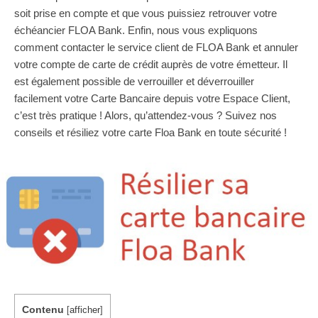
soit prise en compte et que vous puissiez retrouver votre
échéancier FLOA Bank. Enfin, nous vous expliquons
comment contacter le service client de FLOA Bank et annuler
votre compte de carte de crédit auprès de votre émetteur. Il
est également possible de verrouiller et déverrouiller
facilement votre Carte Bancaire depuis votre Espace Client,
c’est très pratique ! Alors, qu’attendez-vous ? Suivez nos
conseils et résiliez votre carte Floa Bank en toute sécurité !
Contenu
[
afficher
]