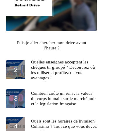
Puis-je aller chercher mon drive avant
l’heure ?
Quelles enseignes acceptent les
chèques tir groupé ? Découvrez où
les utiliser et profitez de vos
avantages !
Combien coûte un rein : la valeur
du corps humain sur le marché noir
et la législation française
Quels sont les horaires de livraison
Colissimo ? Tout ce que vous devez