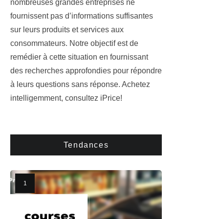
nombreuses grandes entreprises ne
fournissent pas d’informations suffisantes
sur leurs produits et services aux
consommateurs. Notre objectif est de
remédier à cette situation en fournissant
des recherches approfondies pour répondre
à leurs questions sans réponse. Achetez
intelligemment, consultez iPrice!
Tendances