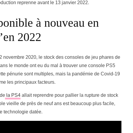
oduction reprenne avant le 13 janvier 2022.
ponible à nouveau en
u’en 2022
12 novembre 2020, le stock des consoles de jeu phares de
 dans le monde ont eu du mal à trouver une console PS5
tte pénurie sont multiples, mais la pandémie de Covid-19
e les principaux facteurs.
 de
la PS4
allait reprendre pour pallier la rupture de stock
le vieille de près de neuf ans est beaucoup plus facile,
ne technologie datée.