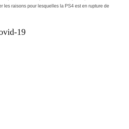
r les raisons pour lesquelles la PS4 est en rupture de
ovid-19