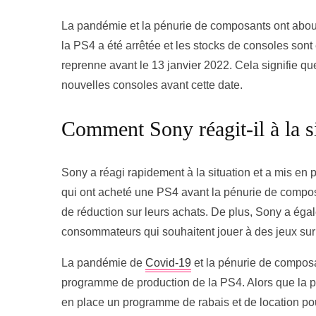
La pandémie et la pénurie de composants ont about
la PS4 a été arrêtée et les stocks de consoles sont
reprenne avant le 13 janvier 2022. Cela signifie qu
nouvelles consoles avant cette date.
Comment Sony réagit-il à la si
Sony a réagi rapidement à la situation et a mis e
qui ont acheté une PS4 avant la pénurie de compo
de réduction sur leurs achats. De plus, Sony a ég
consommateurs qui souhaitent jouer à des jeux sur
La pandémie de
Covid-19
et la pénurie de composa
programme de production de la PS4. Alors que la p
en place un programme de rabais et de location po