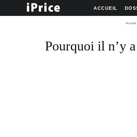
ACCUEIL
DOS
Accueil
Pourquoi il n’y 