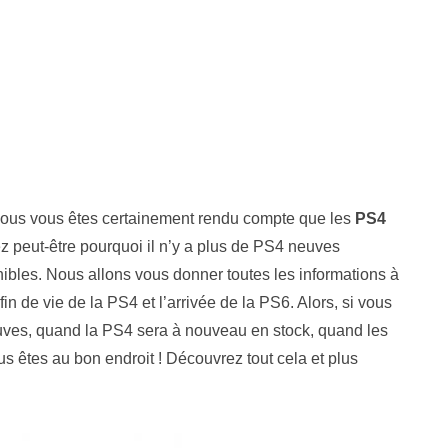
vous vous êtes certainement rendu compte que les
PS4
 peut-être pourquoi il n’y a plus de PS4 neuves
ibles. Nous allons vous donner toutes les informations à
fin de vie de la PS4 et l’arrivée de la PS6. Alors, si vous
euves, quand la PS4 sera à nouveau en stock, quand les
s êtes au bon endroit ! Découvrez tout cela et plus