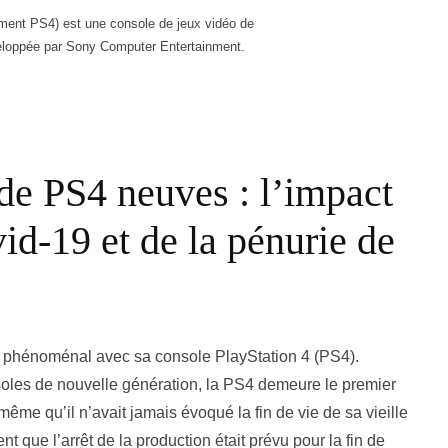
lement PS4) est une console de jeux vidéo de
eloppée par Sony Computer Entertainment.
 de PS4 neuves : l’impact
id-19 et de la pénurie de
phénoménal avec sa console PlayStation 4 (PS4).
oles de nouvelle génération, la PS4 demeure le premier
ême qu’il n’avait jamais évoqué la fin de vie de sa vieille
ent que l’arrêt de la production était prévu pour la fin de