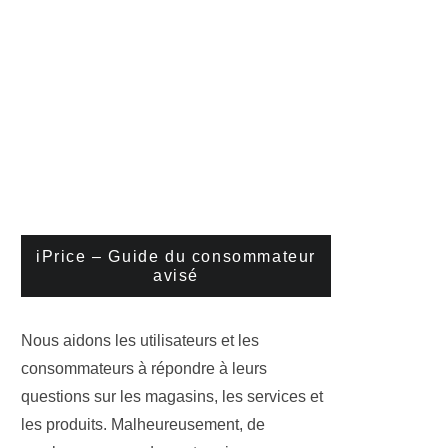
iPrice – Guide du consommateur
avisé
Nous aidons les utilisateurs et les
consommateurs à répondre à leurs
questions sur les magasins, les services et
les produits. Malheureusement, de