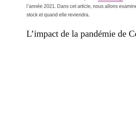
l’année 2021. Dans cet article, nous allons examine
stock et quand elle reviendra.
L’impact de la pandémie de C