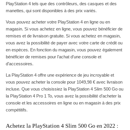
PlayStation 4 tels que des contrôleurs, des casques et des
manettes, qui sont disponibles à des prix variés.
Vous pouvez acheter votre PlayStation 4 en ligne ou en
magasin. Si vous achetez en ligne, vous pouvez bénéficier de
remises et de livraison gratuite. Si vous achetez en magasin,
vous avez la possibilité de payer avec votre carte de crédit ou
en espèces. En fonction du magasin, vous pouvez également
bénéficier de remises pour l’achat d’une console et
d’accessoires.
La PlayStation 4 offre une expérience de jeu incroyable et
vous pouvez acheter la console pour 1049,98 € avec livraison
incluse. Que vous choisissiez la PlayStation 4 Slim 500 Go ou
la PlayStation 4 Pro 1 To, vous avez la possibilité d’acheter la
console et les accessoires en ligne ou en magasin à des prix
compétitifs.
Achetez la PlayStation 4 Slim 500 Go en 2022 :