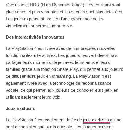
résolution et HDR (High Dynamic Range). Les couleurs sont
plus riches et plus vibrantes et les scènes sont plus détaillées.
Les joueurs peuvent profiter d’une expérience de jeu
visuellement superbe et immersive.
Des Interactivités Innovantes
La PlayStation 4 est livrée avec de nombreuses nouvelles
fonctionnalités interactives. Les joueurs peuvent désormais
partager leurs moments de jeu avec leurs amis et leurs
familles grâce à la fonction Share Play, qui permet aux joueurs
de diffuser leurs jeux en streaming. La PlayStation 4 est
également livrée avec la technologie de reconnaissance
vocale, ce qui permet aux joueurs de contrôler leurs jeux en
utilisant seulement leurs voix.
Jeux Exclusifs
La PlayStation 4 est également dotée de
jeux exclusifs
qui ne
sont disponibles que sur la console. Les joueurs peuvent