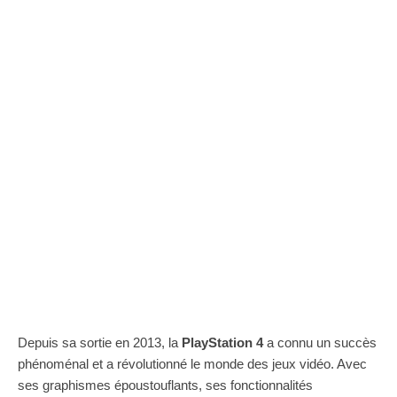
Depuis sa sortie en 2013, la
PlayStation 4
a connu un succès
phénoménal et a révolutionné le monde des jeux vidéo. Avec
ses graphismes époustouflants, ses fonctionnalités