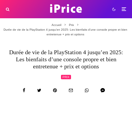
Accueil
Prix
Durée de vie de la PlayStation 4 jusqu’en 2025: Les bienfaits d’une console propre et bien
entretenue + prix et options
Durée de vie de la PlayStation 4 jusqu’en 2025:
Les bienfaits d’une console propre et bien
entretenue + prix et options
PRIX