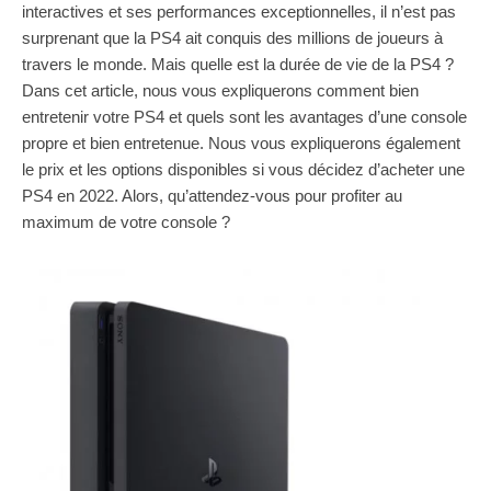
interactives et ses performances exceptionnelles, il n’est pas
surprenant que la PS4 ait conquis des millions de joueurs à
travers le monde. Mais quelle est la durée de vie de la PS4 ?
Dans cet article, nous vous expliquerons comment bien
entretenir votre PS4 et quels sont les avantages d’une console
propre et bien entretenue. Nous vous expliquerons également
le prix et les options disponibles si vous décidez d’acheter une
PS4 en 2022. Alors, qu’attendez-vous pour profiter au
maximum de votre console ?