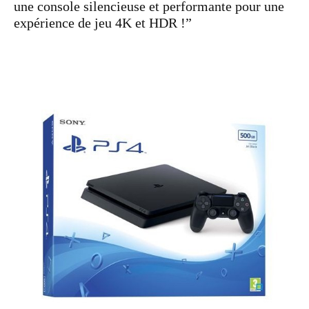
une console silencieuse et performante pour une
expérience de jeu 4K et HDR !”