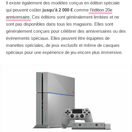
Il existe également des modèles conçus en édition spéciale
qui peuvent coûter
jusqu’à 2 000 €
comme
l’édition 20e
anniversaire.
Ces éditions sont généralement limitées et ne
sont pas disponibles dans tous les magasins. Elles sont
généralement conçues pour célébrer des anniversaires ou des
événements spéciaux. Elles peuvent être équipées de
manettes spéciales, de jeux exclusifs et même de casques
spéciaux pour une expérience de jeu encore plus immersive.