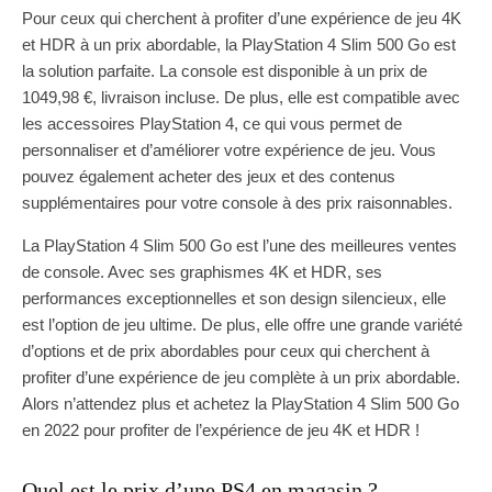
Pour ceux qui cherchent à profiter d’une expérience de jeu 4K
et HDR à un prix abordable, la PlayStation 4 Slim 500 Go est
la solution parfaite. La console est disponible à un prix de
1049,98 €, livraison incluse. De plus, elle est compatible avec
les accessoires PlayStation 4, ce qui vous permet de
personnaliser et d’améliorer votre expérience de jeu. Vous
pouvez également acheter des jeux et des contenus
supplémentaires pour votre console à des prix raisonnables.
La PlayStation 4 Slim 500 Go est l’une des meilleures ventes
de console. Avec ses graphismes 4K et HDR, ses
performances exceptionnelles et son design silencieux, elle
est l’option de jeu ultime. De plus, elle offre une grande variété
d’options et de prix abordables pour ceux qui cherchent à
profiter d’une expérience de jeu complète à un prix abordable.
Alors n’attendez plus et achetez la PlayStation 4 Slim 500 Go
en 2022 pour profiter de l’expérience de jeu 4K et HDR !
Quel est le prix d’une PS4 en magasin ?