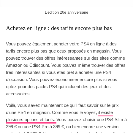
L’édition 20e anniversaire
Achetez en ligne : des tarifs encore plus bas
Vous pouvez également acheter votre PS4 en ligne à des
tarifs encore plus bas que ceux proposés en magasin. Vous
pouvez trouver des offres intéressantes sur des sites comme
Amazon
ou
Cdiscount
. Vous pouvez même trouver des offres
très intéressantes si vous êtes prêt à acheter une PS4
d’occasion. Vous pouvez économiser encore plus si vous
optez pour des packs PS4 qui incluent des jeux et des
accessoires.
Voilà, vous savez maintenant ce qu’il faut savoir sur le prix
d’une PS4 en magasin. Comme vous le voyez,
il existe
plusieurs options et tarifs.
Vous pouvez choisir une PS4 Slim à
299 € ou une PS4 Pro à 399 €, ou bien encore une version