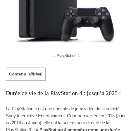
La PlayStation 4
Contenu
[
afficher
]
Durée de vie de la PlayStation 4 : jusqu’à 2025 !
La PlayStation 4 est une console de jeux vidéo de la société
Sony Interactive Entertainment. Commercialisée en 2013 (puis
en 2014 au Japon), elle est la successeur directe de la
PlayStation 3.
La PlayStation 4 connaîtra donc une durée