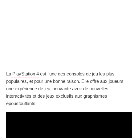
La
PlayStation 4
est l’une des consoles de jeu les plus
populaires, et pour une bonne raison. Elle offre aux joueurs
une expérience de jeu innovante avec de nouvelles
interactivités et des jeux exclusifs aux graphismes
époustouflants.