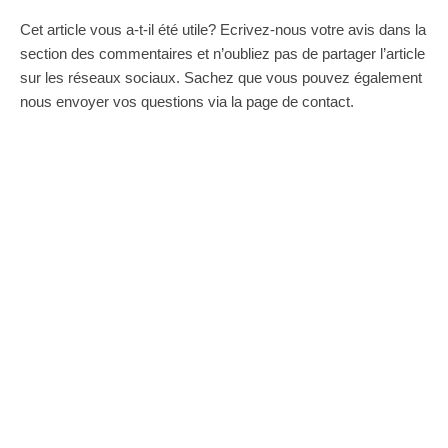
Cet article vous a-t-il été utile? Ecrivez-nous votre avis dans la
section des commentaires et n’oubliez pas de partager l’article
sur les réseaux sociaux. Sachez que vous pouvez également
nous envoyer vos questions via la page de contact.