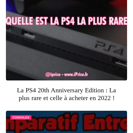
La PS4 20th Anniversary Edition : La
plus rare et celle à acheter en 2022 !
CONSOLES