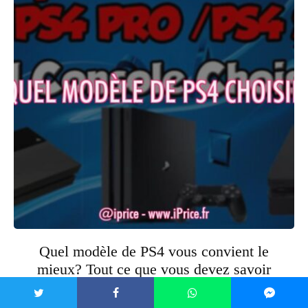
Quel modèle de PS4 vous convient le
mieux? Tout ce que vous devez savoir
pour profiter au maximum de votre
console!