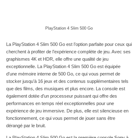
PlayStation 4 Slim 500 Go
La PlayStation 4 Slim 500 Go est l’option parfaite pour ceux qui
cherchent à profiter de l’expérience complète de jeu. Avec ses
graphismes 4K et HDR, elle offre une qualité de jeu
exceptionnelle. La PlayStation 4 Slim 500 Go est équipée
d’une mémoire interne de 500 Go, ce qui vous permet de
stocker jusqu’à 16 jeux et des contenus supplémentaires tels
que des films, des musiques et plus encore. La console est
également dotée d’un processeur puissant qui offre des
performances en temps réel exceptionnelles pour une
expérience de jeu immersive. De plus, elle est silencieuse en
fonctionnement, ce qui vous permet de jouer sans être
dérangé par le bruit.
La PlayStation 4 Slim 500 Go est la première console
Sony
à