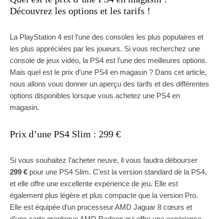
Découvrez les options et les tarifs !
La PlayStation 4 est l’une des consoles les plus populaires et
les plus appréciées par les joueurs. Si vous recherchez une
console de jeux vidéo, la PS4 est l’une des meilleures options.
Mais quel est le prix d’une PS4 en magasin ? Dans cet article,
nous allons vous donner un aperçu des tarifs et des différentes
options disponibles lorsque vous achetez une PS4 en
magasin.
Prix d’une PS4 Slim : 299 €
Si vous souhaitez l’acheter neuve, il vous faudra débourser
299 €
pour une PS4 Slim. C’est la version standard de la PS4,
et elle offre une excellente expérience de jeu. Elle est
également plus légère et plus compacte que la version Pro.
Elle est équipée d’un processeur AMD Jaguar 8 cœurs et
d’une carte graphique AMD Radeon qui offre une expérience