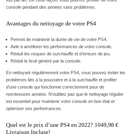
console pendant des années sans problèmes.
Avantages du nettoyage de votre PS4
Permet de maintenir la durée de vie de votre PS4.
Aide à améliorer les performances de votre console.
Réduit les risques de surchauffe et d’erreurs de jeu.
Réduit le bruit généré par la console.
En nettoyant régulièrement votre PS4, vous pouvez éviter les
problèmes liés à la poussière et à la surchauffe et profiter
d’une console qui fonctionne correctement pour de
nombreuses années. N’oubliez pas que le nettoyage régulier
est essentiel pour maintenir votre console en bon état et
optimiser ses performances.
Quel est le prix d’une PS4 en 2022? 1049,98 €
Livraison Incluse!