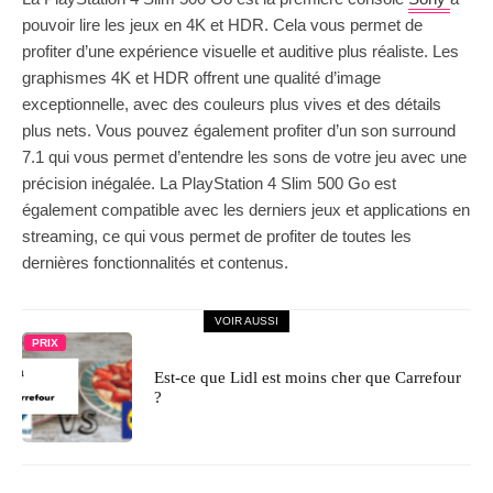
pouvoir lire les jeux en 4K et HDR. Cela vous permet de
profiter d’une expérience visuelle et auditive plus réaliste. Les
graphismes 4K et HDR offrent une qualité d’image
exceptionnelle, avec des couleurs plus vives et des détails
plus nets. Vous pouvez également profiter d’un son surround
7.1 qui vous permet d’entendre les sons de votre jeu avec une
précision inégalée. La PlayStation 4 Slim 500 Go est
également compatible avec les derniers jeux et applications en
streaming, ce qui vous permet de profiter de toutes les
dernières fonctionnalités et contenus.
VOIR AUSSI
PRIX
Est-ce que Lidl est moins cher que Carrefour
?