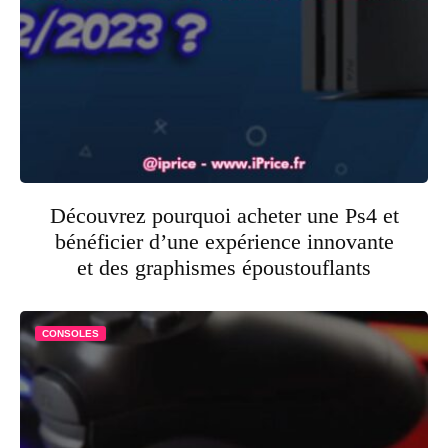
Découvrez pourquoi acheter une Ps4 et
bénéficier d’une expérience innovante
et des graphismes époustouflants
CONSOLES