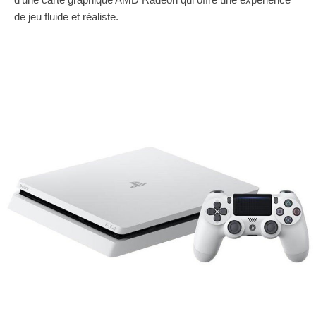
de jeu fluide et réaliste.