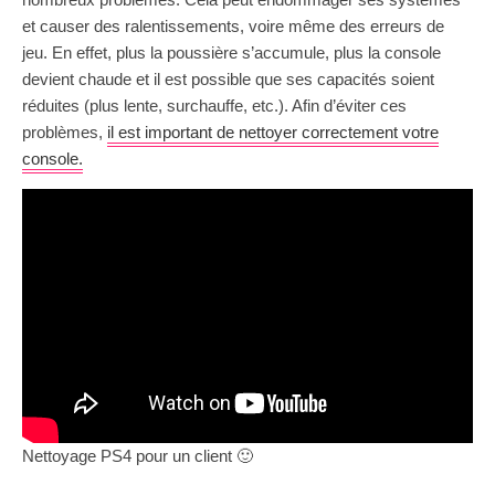
et causer des ralentissements, voire même des erreurs de
jeu. En effet, plus la poussière s’accumule, plus la console
devient chaude et il est possible que ses capacités soient
réduites (plus lente, surchauffe, etc.). Afin d’éviter ces
problèmes,
il est important de nettoyer correctement votre
console.
Nettoyage PS4 pour un client 🙂