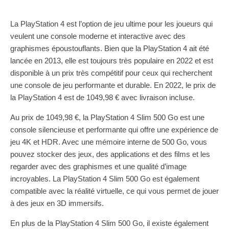
La PlayStation 4 est l’option de jeu ultime pour les joueurs qui
veulent une console moderne et interactive avec des
graphismes époustouflants. Bien que la PlayStation 4 ait été
lancée en 2013, elle est toujours très populaire en 2022 et est
disponible à un prix très compétitif pour ceux qui recherchent
une console de jeu performante et durable. En 2022, le prix de
la PlayStation 4 est de 1049,98 € avec livraison incluse.
Au prix de 1049,98 €, la PlayStation 4 Slim 500 Go est une
console silencieuse et performante qui offre une expérience de
jeu 4K et HDR. Avec une mémoire interne de 500 Go, vous
pouvez stocker des jeux, des applications et des films et les
regarder avec des graphismes et une qualité d’image
incroyables. La PlayStation 4 Slim 500 Go est également
compatible avec la réalité virtuelle, ce qui vous permet de jouer
à des jeux en 3D immersifs.
En plus de la PlayStation 4 Slim 500 Go, il existe également