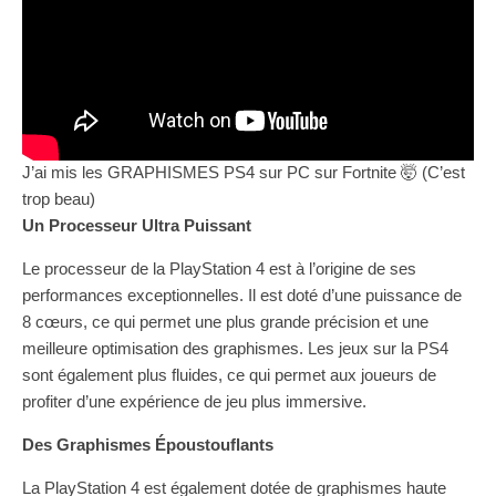
J’ai mis les GRAPHISMES PS4 sur PC sur Fortnite 🤯 (C’est
trop beau)
Un Processeur Ultra Puissant
Le processeur de la PlayStation 4 est à l’origine de ses
performances exceptionnelles. Il est doté d’une puissance de
8 cœurs, ce qui permet une plus grande précision et une
meilleure optimisation des graphismes. Les jeux sur la PS4
sont également plus fluides, ce qui permet aux joueurs de
profiter d’une expérience de jeu plus immersive.
Des Graphismes Époustouflants
La PlayStation 4 est également dotée de graphismes haute