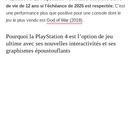
de vie de 12 ans si l’échéance de 2025 est respectée.
C’est
une performance plus que positive pour une console dont le
jeu le plus vendu est
God of War (2018)
.
Pourquoi la PlayStation 4 est l’option de jeu
ultime avec ses nouvelles interactivités et ses
graphismes époustouflants