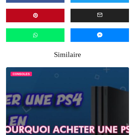
Similaire
CONSOLES