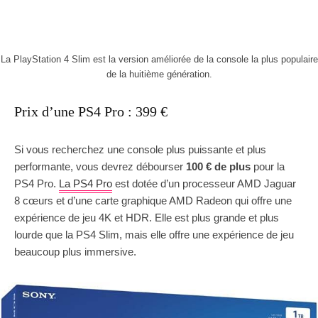
La PlayStation 4 Slim est la version améliorée de la console la plus populaire
de la huitième génération.
Prix d’une PS4 Pro : 399 €
Si vous recherchez une console plus puissante et plus
performante, vous devrez débourser
100 € de plus
pour la
PS4 Pro.
La PS4 Pro
est dotée d’un processeur AMD Jaguar
8 cœurs et d’une carte graphique AMD Radeon qui offre une
expérience de jeu 4K et HDR. Elle est plus grande et plus
lourde que la PS4 Slim, mais elle offre une expérience de jeu
beaucoup plus immersive.