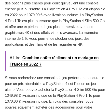
des options plus chères pour ceux qui veulent une console
encore plus puissante. La PlayStation 4 Pro 1 To est disponible
en 2022 pour 1079,90 € avec livraison incluse. La PlayStation
4 Pro 1 To est plus puissante que la PlayStation 4 Slim 500 Go
et offre une expérience de jeu plus immersive avec des
graphismes 4K et des effets visuels avancés. La mémoire
interne de 1 To vous permet de stocker des jeux, des
applications et des films et de les regarder en 4K.
A Lire
Combien coûte réellement un mariage en
France en 2022 ?
Si vous recherchez une console de jeu performante et durable
pour un prix abordable, la PlayStation 4 est l’option de jeu
ultime. Vous pouvez acheter la PlayStation 4 Slim 500 Go pour
1049,98 € livraison incluse ou la PlayStation 4 Pro 1 To pour
1079,90 € livraison incluse. En plus des consoles, vous
pouvez également acheter des accessoires pour votre