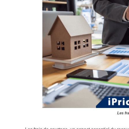
Les fr