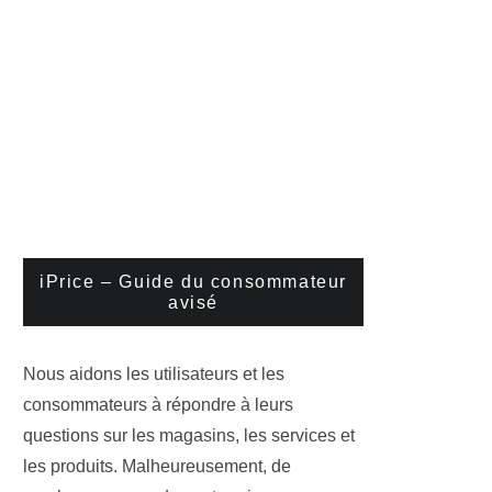
iPrice – Guide du consommateur
avisé
Nous aidons les utilisateurs et les
consommateurs à répondre à leurs
questions sur les magasins, les services et
les produits. Malheureusement, de