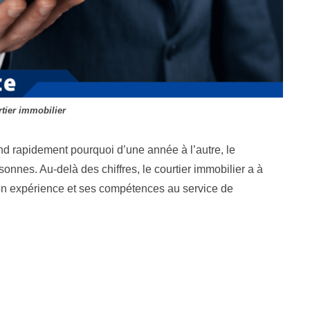
tier immobilier
d rapidement pourquoi d’une année à l’autre, le
onnes. Au-delà des chiffres, le courtier immobilier a à
 son expérience et ses compétences au service de