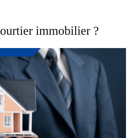
ourtier immobilier ?