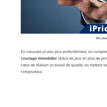
Un cour
En creusant un peu plus profondément, on compren
courtage immobilier
séduit de plus en plus de pers
cœur de réaliser un travail de qualité, en mettant
l’emprunteur.