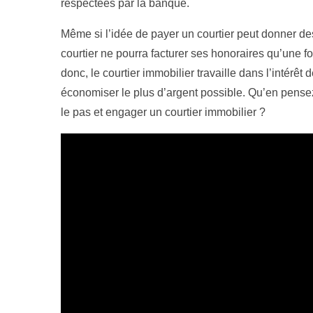
respectées par la banque.
Même si l’idée de payer un courtier peut donner des 
courtier ne pourra facturer ses honoraires qu’une fo
donc, le courtier immobilier travaille dans l’intérêt d
économiser le plus d’argent possible. Qu’en pensez
le pas et engager un courtier immobilier ?