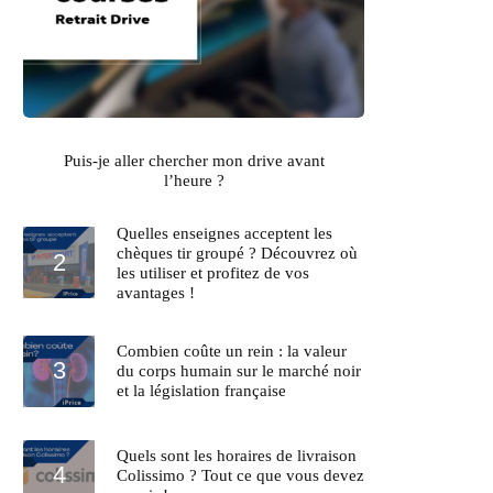
Puis-je aller chercher mon drive avant
l’heure ?
Quelles enseignes acceptent les
chèques tir groupé ? Découvrez où
les utiliser et profitez de vos
avantages !
Combien coûte un rein : la valeur
du corps humain sur le marché noir
et la législation française
Quels sont les horaires de livraison
Colissimo ? Tout ce que vous devez