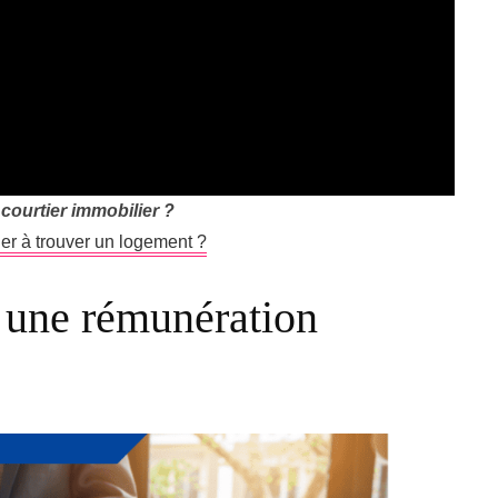
 courtier immobilier ?
der à trouver un logement ?
: une rémunération