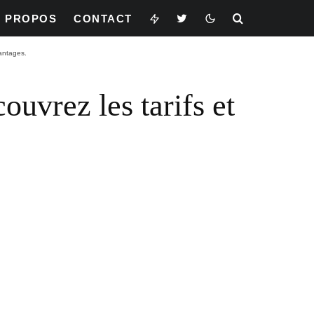
À PROPOS
CONTACT
vantages.
uvrez les tarifs et