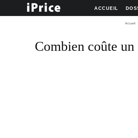
ACCUEIL
DOS
Accueil
Combien coûte un c