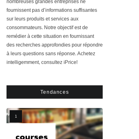
nombreuses grandes entreprises ne
fournissent pas d’informations suffisantes
sur leurs produits et services aux
consommateurs. Notre objectif est de
remédier à cette situation en fournissant
des recherches approfondies pour répondre
à leurs questions sans réponse. Achetez
intelligemment, consultez iPrice!
Tendances