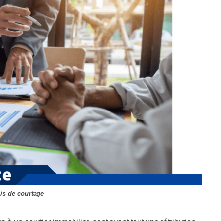
ais de courtage