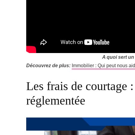
A quoi sert un
Découvrez de plus:
Immobilier : Qui peut nous ai
Les frais de courtage 
réglementée