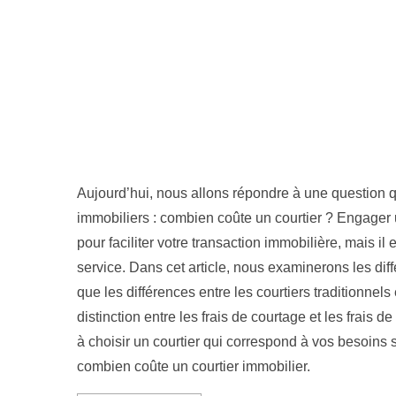
Aujourd’hui, nous allons répondre à une question
immobiliers : combien coûte un courtier ? Engager u
pour faciliter votre transaction immobilière, mais il
service. Dans cet article, nous examinerons les diff
que les différences entre les courtiers traditionnels
distinction entre les frais de courtage et les frais d
à choisir un courtier qui correspond à vos besoins s
combien coûte un courtier immobilier.